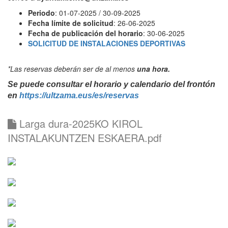
Periodo
: 01-07-2025 / 30-09-2025
Fecha límite de solicitud
: 26-06-2025
Fecha de publicación del horario
: 30-06-2025
SOLICITUD DE INSTALACIONES DEPORTIVAS
*Las reservas deberán ser de al menos
una hora.
Se puede consultar el horario y calendario del frontón
en
https://ultzama.eus/es/reservas
Larga dura-2025KO KIROL
INSTALAKUNTZEN ESKAERA.pdf