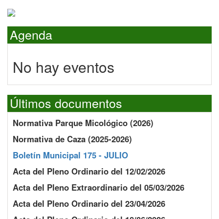
Agenda
No hay eventos
Últimos documentos
Normativa Parque Micológico (2026)
Normativa de Caza (2025-2026)
Boletín Municipal 175 - JULIO
Acta del Pleno Ordinario del 12/02/2026
Acta del Pleno Extraordinario del 05/03/2026
Acta del Pleno Ordinario del 23/04/2026