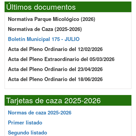
Últimos documentos
Normativa Parque Micológico (2026)
Normativa de Caza (2025-2026)
Boletín Municipal 175 - JULIO
Acta del Pleno Ordinario del 12/02/2026
Acta del Pleno Extraordinario del 05/03/2026
Acta del Pleno Ordinario del 23/04/2026
Acta del Pleno Ordinario del 18/06/2026
Tarjetas de caza 2025-2026
Normas de caza 2025-2026
Primer listado
Segundo listado