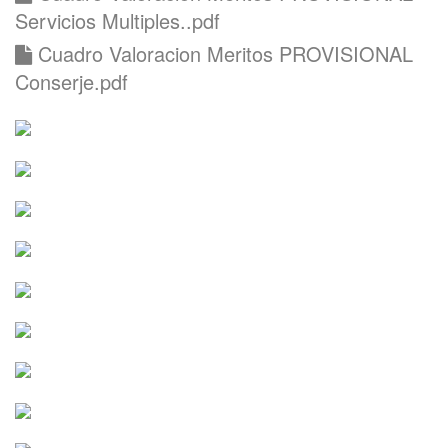
Servicios Multiples..pdf
Cuadro Valoracion Meritos PROVISIONAL
Conserje.pdf