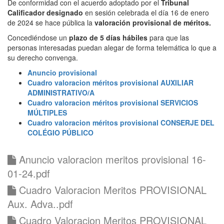
De conformidad con el acuerdo adoptado por el
Tribunal
Calificador designado
en sesión celebrada el día 16 de enero
de 2024 se hace pública la
valoración provisional de méritos.
Concediéndose un
plazo de 5 días hábiles
para que las
personas interesadas puedan alegar de forma telemática lo que a
su derecho convenga.
Anuncio provisional
Cuadro valoracion méritos provisional AUXILIAR
ADMINISTRATIVO/A
Cuadro valoracion méritos provisional SERVICIOS
MÚLTIPLES
Cuadro valoracion méritos provisional CONSERJE DEL
COLÉGIO PÚBLICO
Anuncio valoracion meritos provisional 16-
01-24.pdf
Cuadro Valoracion Meritos PROVISIONAL
Aux. Adva..pdf
Cuadro Valoracion Meritos PROVISIONAL