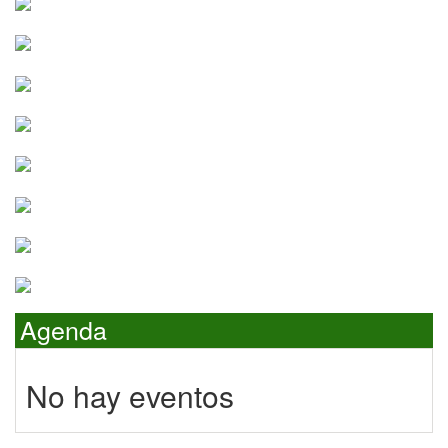
Agenda
No hay eventos