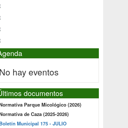
Agenda
No hay eventos
Últimos documentos
Normativa Parque Micológico (2026)
Normativa de Caza (2025-2026)
Boletín Municipal 175 - JULIO