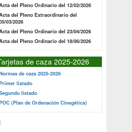
Acta del Pleno Ordinario del 12/02/2026
Acta del Pleno Extraordinario del
05/03/2026
Acta del Pleno Ordinario del 23/04/2026
Acta del Pleno Ordinario del 18/06/2026
Tarjetas de caza 2025-2026
Normas de caza 2025-2026
Primer listado
Segundo listado
POC
(Plan de Ordenación Cinegética)