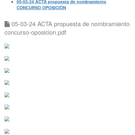
05-03-24 ACTA propuesta de nombramiento
CONCURSO OPOSICIÓN
05-03-24 ACTA propuesta de nombramiento
concurso-oposicion.pdf