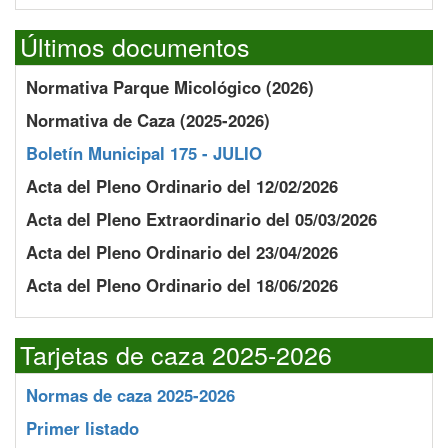
Últimos documentos
Normativa Parque Micológico (2026)
Normativa de Caza (2025-2026)
Boletín Municipal 175 - JULIO
Acta del Pleno Ordinario del 12/02/2026
Acta del Pleno Extraordinario del 05/03/2026
Acta del Pleno Ordinario del 23/04/2026
Acta del Pleno Ordinario del 18/06/2026
Tarjetas de caza 2025-2026
Normas de caza 2025-2026
Primer listado