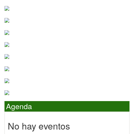
Agenda
No hay eventos