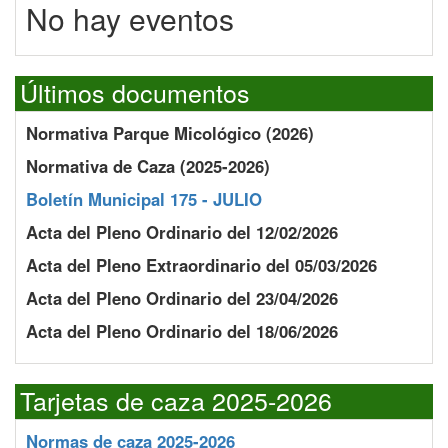
No hay eventos
Últimos documentos
Normativa Parque Micológico (2026)
Normativa de Caza (2025-2026)
Boletín Municipal 175 - JULIO
Acta del Pleno Ordinario del 12/02/2026
Acta del Pleno Extraordinario del 05/03/2026
Acta del Pleno Ordinario del 23/04/2026
Acta del Pleno Ordinario del 18/06/2026
Tarjetas de caza 2025-2026
Normas de caza 2025-2026