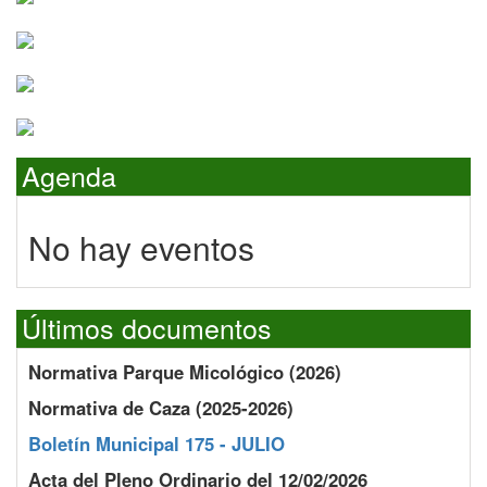
Agenda
No hay eventos
Últimos documentos
Normativa Parque Micológico (2026)
Normativa de Caza (2025-2026)
Boletín Municipal 175 - JULIO
Acta del Pleno Ordinario del 12/02/2026