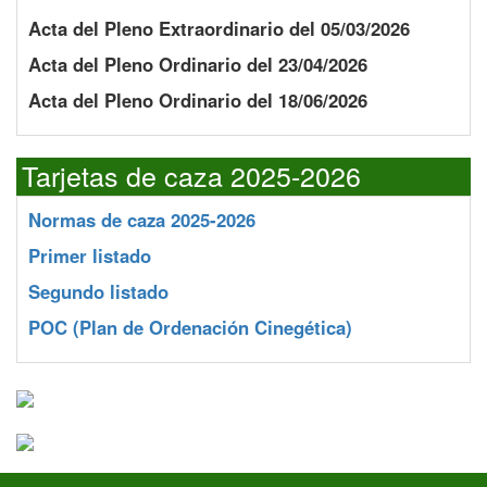
Acta del Pleno Extraordinario del 05/03/2026
Acta del Pleno Ordinario del 23/04/2026
Acta del Pleno Ordinario del 18/06/2026
Tarjetas de caza 2025-2026
Normas de caza 2025-2026
Primer listado
Segundo listado
POC
(Plan de Ordenación Cinegética)