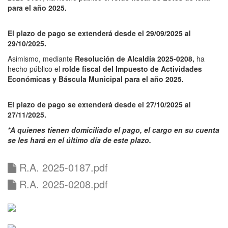
para el año 2025.
El plazo de pago se extenderá desde el 29/09/2025 al
29/10/2025.
Asimismo, mediante
Resolución de Alcaldía 2025-0208,
ha
hecho público el
rolde fiscal del Impuesto de Actividades
Económicas y Báscula Municipal para el año 2025.
El plazo de pago se extenderá desde el 27/10/2025 al
27/11/2025.
*A quienes tienen domiciliado el pago, el cargo en su cuenta
se les hará en el último día de este plazo.
R.A. 2025-0187.pdf
R.A. 2025-0208.pdf