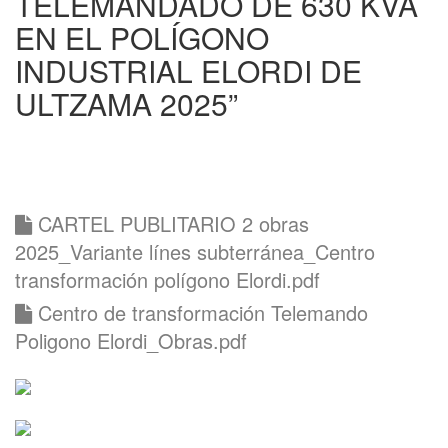
TELEMANDADO DE 630 KVA
EN EL POLÍGONO
INDUSTRIAL ELORDI DE
ULTZAMA 2025”
CARTEL PUBLITARIO 2 obras
2025_Variante línes subterránea_Centro
transformación polígono Elordi.pdf
Centro de transformación Telemando
Poligono Elordi_Obras.pdf