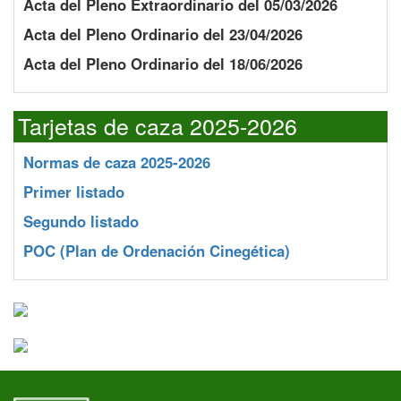
Acta del Pleno Extraordinario del 05/03/2026
Acta del Pleno Ordinario del 23/04/2026
Acta del Pleno Ordinario del 18/06/2026
Tarjetas de caza 2025-2026
Normas de caza 2025-2026
Primer listado
Segundo listado
POC
(Plan de Ordenación Cinegética)