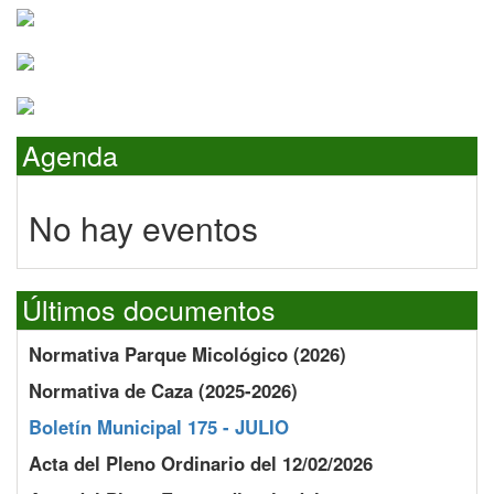
Agenda
No hay eventos
Últimos documentos
Normativa Parque Micológico (2026)
Normativa de Caza (2025-2026)
Boletín Municipal 175 - JULIO
Acta del Pleno Ordinario del 12/02/2026