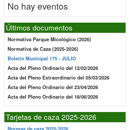
No hay eventos
Últimos documentos
Normativa Parque Micológico (2026)
Normativa de Caza (2025-2026)
Boletín Municipal 175 - JULIO
Acta del Pleno Ordinario del 12/02/2026
Acta del Pleno Extraordinario del 05/03/2026
Acta del Pleno Ordinario del 23/04/2026
Acta del Pleno Ordinario del 18/06/2026
Tarjetas de caza 2025-2026
Normas de caza 2025-2026