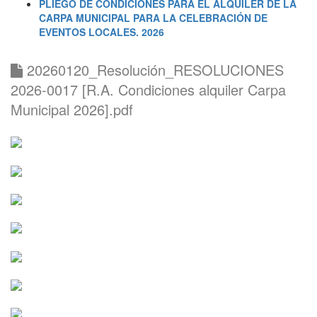
PLIEGO DE CONDICIONES PARA EL ALQUILER DE LA
CARPA MUNICIPAL PARA LA CELEBRACIÓN DE
EVENTOS LOCALES. 2026
20260120_Resolución_RESOLUCIONES
2026-0017 [R.A. Condiciones alquiler Carpa
Municipal 2026].pdf