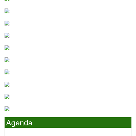
Agenda