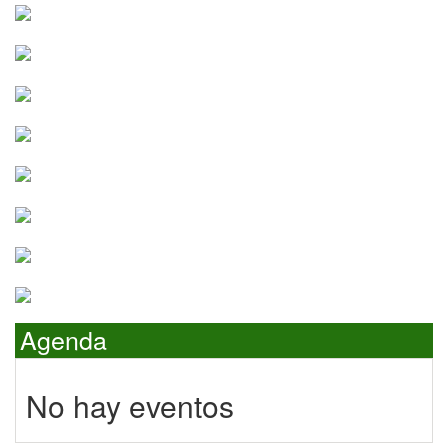
Agenda
No hay eventos