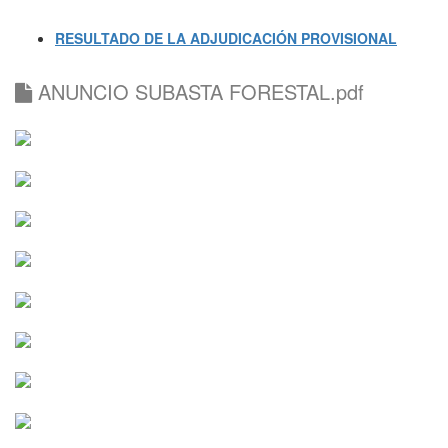
RESULTADO DE LA ADJUDICACIÓN PROVISIONAL
ANUNCIO SUBASTA FORESTAL.pdf