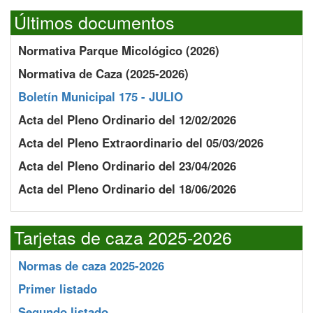
Últimos documentos
Normativa Parque Micológico (2026)
Normativa de Caza (2025-2026)
Boletín Municipal 175 - JULIO
Acta del Pleno Ordinario del 12/02/2026
Acta del Pleno Extraordinario del 05/03/2026
Acta del Pleno Ordinario del 23/04/2026
Acta del Pleno Ordinario del 18/06/2026
Tarjetas de caza 2025-2026
Normas de caza 2025-2026
Primer listado
Segundo listado