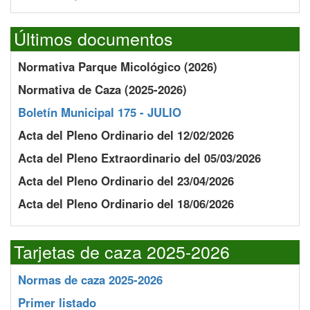
Últimos documentos
Normativa Parque Micológico (2026)
Normativa de Caza (2025-2026)
Boletín Municipal 175 - JULIO
Acta del Pleno Ordinario del 12/02/2026
Acta del Pleno Extraordinario del 05/03/2026
Acta del Pleno Ordinario del 23/04/2026
Acta del Pleno Ordinario del 18/06/2026
Tarjetas de caza 2025-2026
Normas de caza 2025-2026
Primer listado