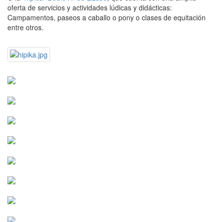
oferta de servicios y actividades lúdicas y didácticas:
Campamentos, paseos a caballo o pony o clases de equitación
entre otros.