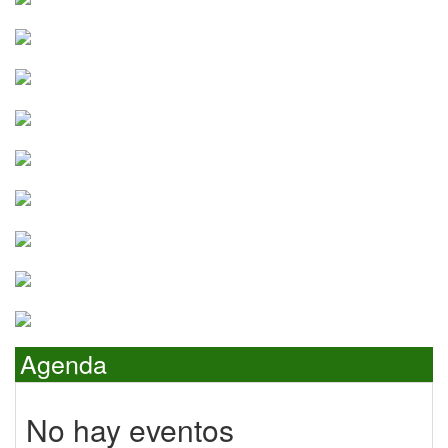
Agenda
No hay eventos