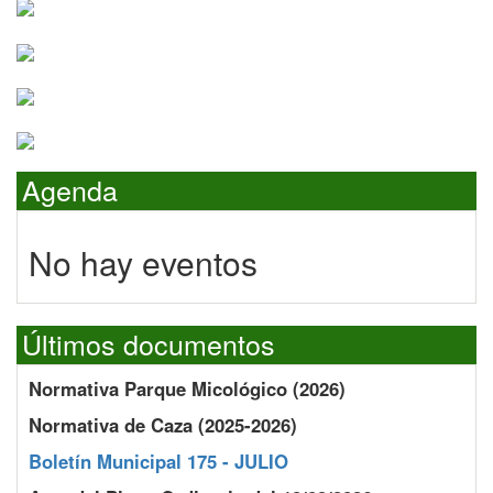
Agenda
No hay eventos
Últimos documentos
Normativa Parque Micológico (2026)
Normativa de Caza (2025-2026)
Boletín Municipal 175 - JULIO