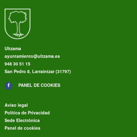
Ultzama
ayuntamiento@ultzama.es
948 30 51 15
San Pedro 8, Larraintzar (31797)
PANEL DE COOKIES
Aviso legal
Política de Privacidad
Sede Electrónica
Panel de cookies