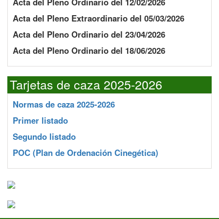
Acta del Pleno Ordinario del 12/02/2026
Acta del Pleno Extraordinario del 05/03/2026
Acta del Pleno Ordinario del 23/04/2026
Acta del Pleno Ordinario del 18/06/2026
Tarjetas de caza 2025-2026
Normas de caza 2025-2026
Primer listado
Segundo listado
POC
(Plan de Ordenación Cinegética)