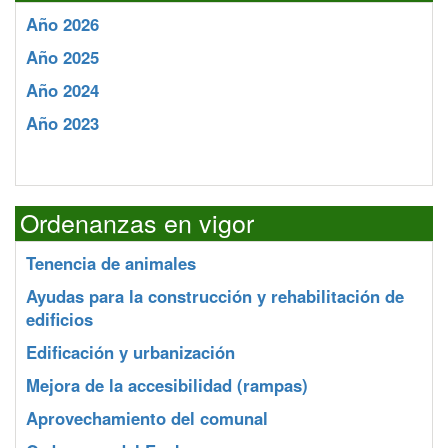
Año 2026
Año 2025
Año 2024
Año 2023
Ordenanzas en vigor
Tenencia de animales
Ayudas para la construcción y rehabilitación de
edificios
Edificación y urbanización
Mejora de la accesibilidad (rampas)
Aprovechamiento del comunal