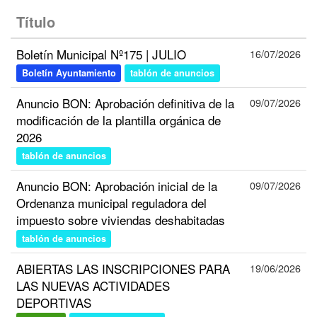
Título
Boletín Municipal Nº175 | JULIO
16/07/2026
Boletín Ayuntamiento
tablón de anuncios
Anuncio BON: Aprobación definitiva de la
09/07/2026
modificación de la plantilla orgánica de
2026
tablón de anuncios
Anuncio BON: Aprobación inicial de la
09/07/2026
Ordenanza municipal reguladora del
impuesto sobre viviendas deshabitadas
tablón de anuncios
ABIERTAS LAS INSCRIPCIONES PARA
19/06/2026
LAS NUEVAS ACTIVIDADES
DEPORTIVAS