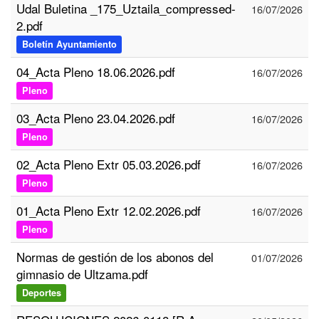
Udal Buletina _175_Uztaila_compressed-
16/07/2026
2.pdf
Boletín Ayuntamiento
04_Acta Pleno 18.06.2026.pdf
16/07/2026
Pleno
03_Acta Pleno 23.04.2026.pdf
16/07/2026
Pleno
02_Acta Pleno Extr 05.03.2026.pdf
16/07/2026
Pleno
01_Acta Pleno Extr 12.02.2026.pdf
16/07/2026
Pleno
Normas de gestión de los abonos del
01/07/2026
gimnasio de Ultzama.pdf
Deportes