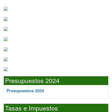
Presupuestos 2024
Presupuestos 2024
Tasas e Impuestos