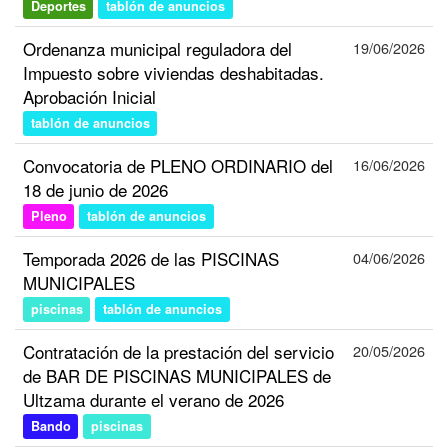
Deportes
tablón de anuncios
Ordenanza municipal reguladora del
19/06/2026
Impuesto sobre viviendas deshabitadas.
Aprobación Inicial
tablón de anuncios
Convocatoria de PLENO ORDINARIO del
16/06/2026
18 de junio de 2026
Pleno
tablón de anuncios
Temporada 2026 de las PISCINAS
04/06/2026
MUNICIPALES
piscinas
tablón de anuncios
Contratación de la prestación del servicio
20/05/2026
de BAR DE PISCINAS MUNICIPALES de
Ultzama durante el verano de 2026
Bando
piscinas