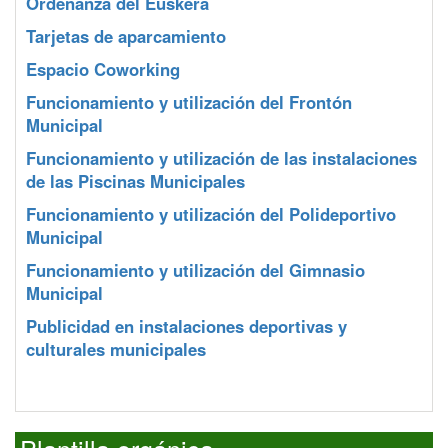
Ordenanza del Euskera
Tarjetas de aparcamiento
Espacio Coworking
Funcionamiento y utilización del Frontón
Municipal
Funcionamiento y utilización de las instalaciones
de las Piscinas Municipales
Funcionamiento y utilización del Polideportivo
Municipal
Funcionamiento y utilización del Gimnasio
Municipal
Publicidad en instalaciones deportivas y
culturales municipales