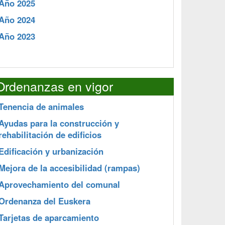
Año 2025
Año 2024
Año 2023
Ordenanzas en vigor
Tenencia de animales
Ayudas para la construcción y
rehabilitación de edificios
Edificación y urbanización
Mejora de la accesibilidad (rampas)
Aprovechamiento del comunal
Ordenanza del Euskera
Tarjetas de aparcamiento