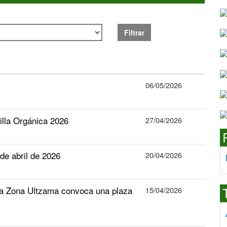
Filtrar
06/05/2026
tilla Orgánica 2026
27/04/2026
e abril de 2026
20/04/2026
la Zona Ultzama convoca una plaza
15/04/2026