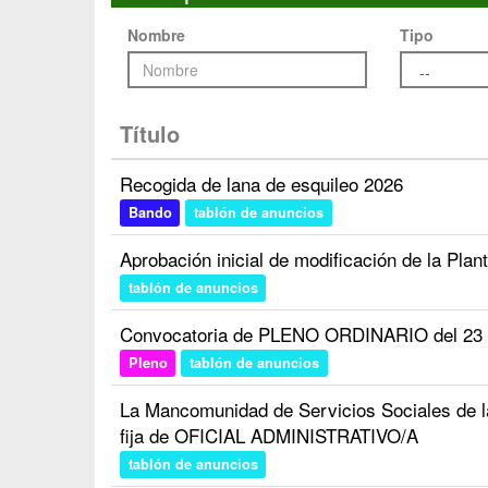
Nombre
Tipo
Título
Recogida de lana de esquileo 2026
Bando
tablón de anuncios
Aprobación inicial de modificación de la Plan
tablón de anuncios
Convocatoria de PLENO ORDINARIO del 23 d
Pleno
tablón de anuncios
La Mancomunidad de Servicios Sociales de 
fija de OFICIAL ADMINISTRATIVO/A
tablón de anuncios