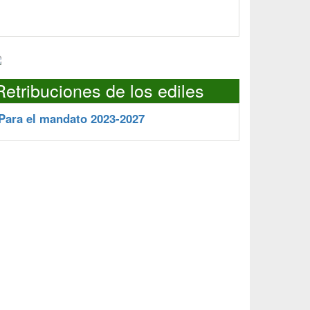
Retribuciones de los ediles
Para el mandato 2023-2027