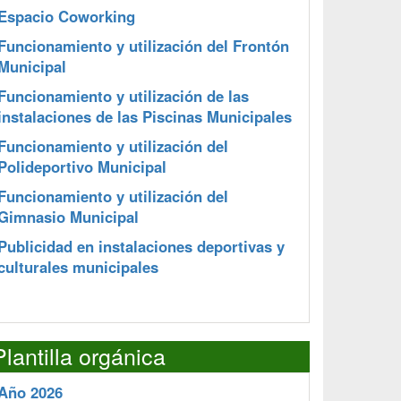
Espacio Coworking
Funcionamiento y utilización del Frontón
Municipal
Funcionamiento y utilización de las
instalaciones de las Piscinas Municipales
Funcionamiento y utilización del
Polideportivo Municipal
Funcionamiento y utilización del
Gimnasio Municipal
Publicidad en instalaciones deportivas y
culturales municipales
Plantilla orgánica
Año 2026