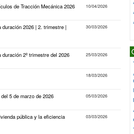
ículos de Tracción Mecánica 2026
10/04/2026
ración 2026 | 2. trimestre |
30/03/2026
uración 2º trimestre del 2026
25/03/2026
18/03/2026
el 5 de marzo de 2026
05/03/2026
ienda pública y la eficiencia
03/03/2026