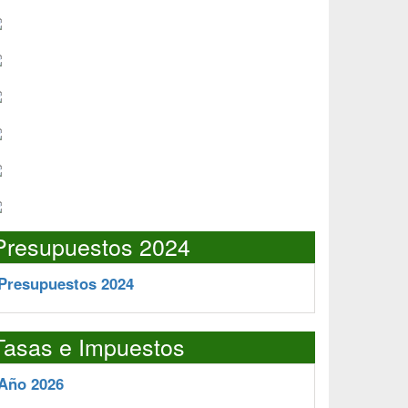
Presupuestos 2024
Presupuestos 2024
Tasas e Impuestos
Año 2026