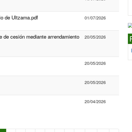
io de Ultzama.pdf
01/07/2026
de cesión mediante arrendamiento
20/05/2026
20/05/2026
20/05/2026
20/04/2026