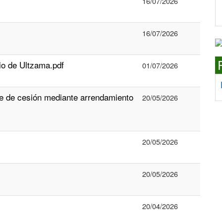
16/07/2026
16/07/2026
io de Ultzama.pdf
01/07/2026
de cesión mediante arrendamiento
20/05/2026
20/05/2026
20/05/2026
20/04/2026