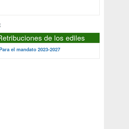
Retribuciones de los ediles
Para el mandato 2023-2027