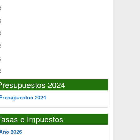
Presupuestos 2024
Presupuestos 2024
Tasas e Impuestos
Año 2026