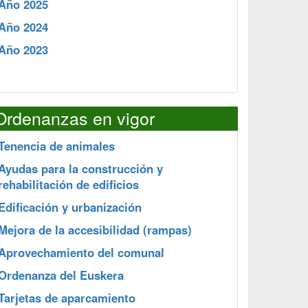
Año 2025
Año 2024
Año 2023
Ordenanzas en vigor
Tenencia de animales
Ayudas para la construcción y
rehabilitación de edificios
Edificación y urbanización
Mejora de la accesibilidad (rampas)
Aprovechamiento del comunal
Ordenanza del Euskera
Tarjetas de aparcamiento