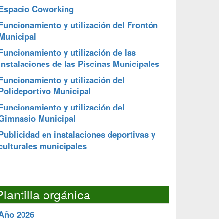
Espacio Coworking
Funcionamiento y utilización del Frontón
Municipal
Funcionamiento y utilización de las
instalaciones de las Piscinas Municipales
Funcionamiento y utilización del
Polideportivo Municipal
Funcionamiento y utilización del
Gimnasio Municipal
Publicidad en instalaciones deportivas y
culturales municipales
Plantilla orgánica
Año 2026