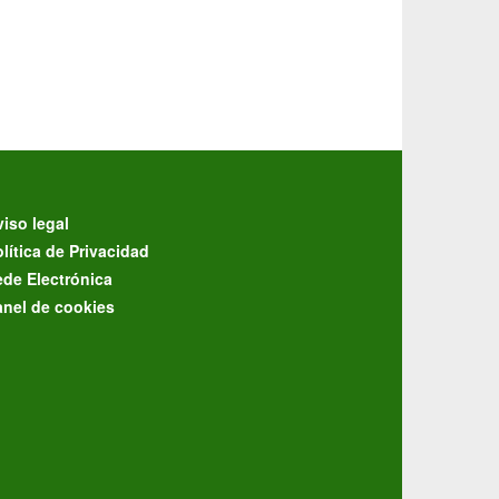
iso legal
lítica de Privacidad
ede Electrónica
anel de cookies