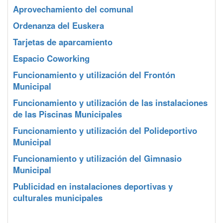
Aprovechamiento del comunal
Ordenanza del Euskera
Tarjetas de aparcamiento
Espacio Coworking
Funcionamiento y utilización del Frontón
Municipal
Funcionamiento y utilización de las instalaciones
de las Piscinas Municipales
Funcionamiento y utilización del Polideportivo
Municipal
Funcionamiento y utilización del Gimnasio
Municipal
Publicidad en instalaciones deportivas y
culturales municipales