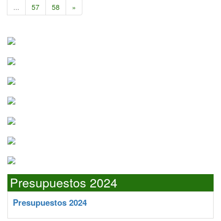
...
57
58
»
Presupuestos 2024
Presupuestos 2024