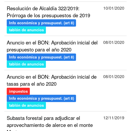
Resolución de Alcaldía 322/2019:
10/01/2020
Prórroga de los presupuestos de 2019
Info económica y presupuest. (art 8)
tablón de anuncios
Anuncio en el BON: Aprobación inicial del
08/01/2020
presupuesto para el año 2020
Info económica y presupuest. (art 8)
tablón de anuncios
Anuncio en el BON: Aprobación inicial de
08/01/2020
tasas para el año 2020
impuestos
Info económica y presupuest. (art 8)
tablón de anuncios
Subasta forestal para adjudicar el
12/11/2019
aprovechamiento de alerce en el monte