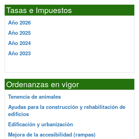
Tasas e Impuestos
Año 2026
Año 2025
Año 2024
Año 2023
Ordenanzas en vigor
Tenencia de animales
Ayudas para la construcción y rehabilitación de
edificios
Edificación y urbanización
Mejora de la accesibilidad (rampas)