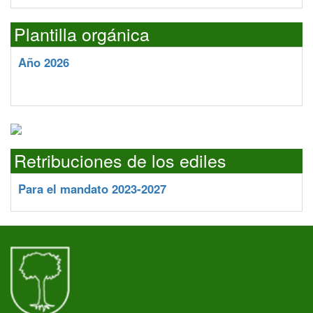
Plantilla orgánica
Año 2026
Retribuciones de los ediles
Para el mandato 2023-2027