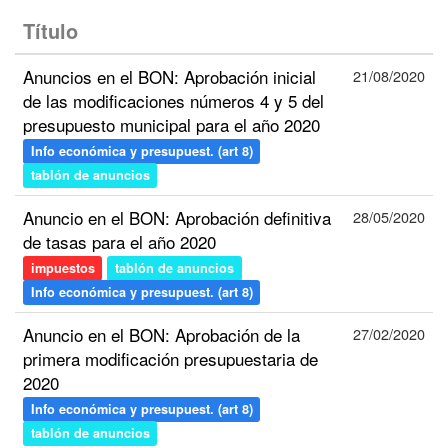
Título
Anuncios en el BON: Aprobación inicial
21/08/2020
de las modificaciones números 4 y 5 del
presupuesto municipal para el año 2020
Info económica y presupuest. (art 8)
tablón de anuncios
Anuncio en el BON: Aprobación definitiva
28/05/2020
de tasas para el año 2020
impuestos
tablón de anuncios
Info económica y presupuest. (art 8)
Anuncio en el BON: Aprobación de la
27/02/2020
primera modificación presupuestaria de
2020
Info económica y presupuest. (art 8)
tablón de anuncios