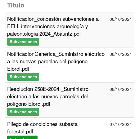
Título
Notificacion_concesión subvenciones a
08/10/2024
EELL intervenciones arqueología y
paleontología 2024_Abauntz.pdf
Subvenciones
NotificacionGenerica_Suministro eléctrico
08/10/2024
a las nuevas parcelas del polígono
Elordi.pdf
Subvenciones
Resolución 258E-2024 _Suministro
08/10/2024
eléctrico a las nuevas parcelas del
polígono Elordi.pdf
Subvenciones
Pliego de condiciones subasta
07/10/2024
forestal.pdf