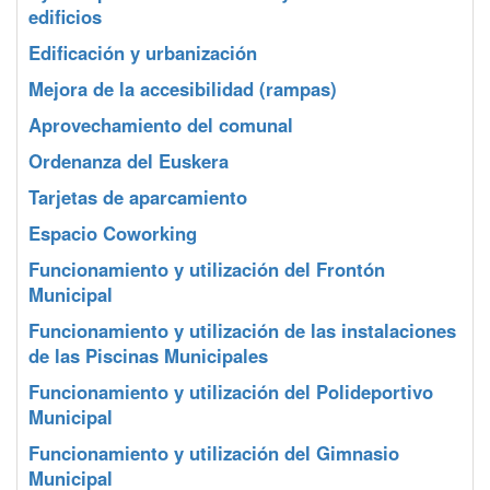
edificios
Edificación y urbanización
Mejora de la accesibilidad (rampas)
Aprovechamiento del comunal
Ordenanza del Euskera
Tarjetas de aparcamiento
Espacio Coworking
Funcionamiento y utilización del Frontón
Municipal
Funcionamiento y utilización de las instalaciones
de las Piscinas Municipales
Funcionamiento y utilización del Polideportivo
Municipal
Funcionamiento y utilización del Gimnasio
Municipal