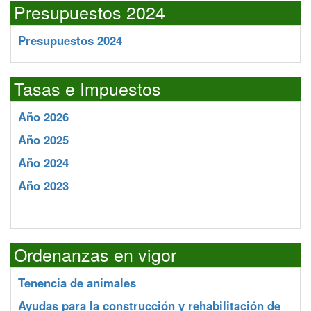
Presupuestos 2024
Presupuestos 2024
Tasas e Impuestos
Año 2026
Año 2025
Año 2024
Año 2023
Ordenanzas en vigor
Tenencia de animales
Ayudas para la construcción y rehabilitación de