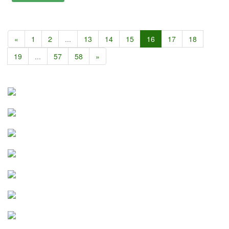
«
1
2
...
13
14
15
16
17
18
19
...
57
58
»