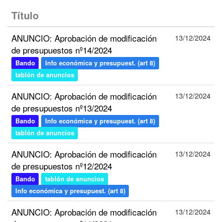
Título
ANUNCIO: Aprobación de modificación
13/12/2024
de presupuestos nº14/2024
Bando
Info económica y presupuest. (art 8)
tablón de anuncios
ANUNCIO: Aprobación de modificación
13/12/2024
de presupuestos nº13/2024
Bando
Info económica y presupuest. (art 8)
tablón de anuncios
ANUNCIO: Aprobación de modificación
13/12/2024
de presupuestos nº12/2024
Bando
tablón de anuncios
Info económica y presupuest. (art 8)
ANUNCIO: Aprobación de modificación
13/12/2024