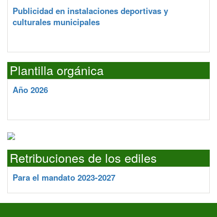
Publicidad en instalaciones deportivas y
culturales municipales
Plantilla orgánica
Año 2026
Retribuciones de los ediles
Para el mandato 2023-2027