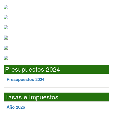
Presupuestos 2024
Presupuestos 2024
Tasas e Impuestos
Año 2026