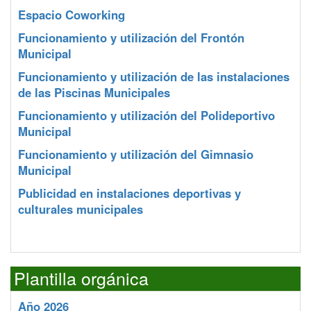
Espacio Coworking
Funcionamiento y utilización del Frontón
Municipal
Funcionamiento y utilización de las instalaciones
de las Piscinas Municipales
Funcionamiento y utilización del Polideportivo
Municipal
Funcionamiento y utilización del Gimnasio
Municipal
Publicidad en instalaciones deportivas y
culturales municipales
Plantilla orgánica
Año 2026