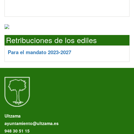
Retribuciones de los ediles
Para el mandato 2023-2027
Ultzama
ayuntamiento@ultzama.es
948 30 51 15