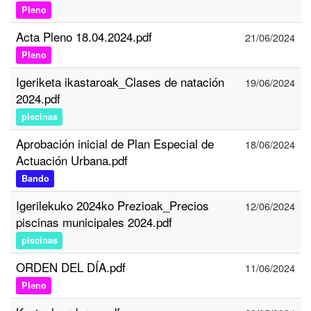
Pleno
Acta Pleno 18.04.2024.pdf
21/06/2024
Pleno
Igeriketa ikastaroak_Clases de natación
19/06/2024
2024.pdf
piscinas
Aprobación inicial de Plan Especial de
18/06/2024
Actuación Urbana.pdf
Bando
Igerilekuko 2024ko Prezioak_Precios
12/06/2024
piscinas municipales 2024.pdf
piscinas
ORDEN DEL DÍA.pdf
11/06/2024
Pleno