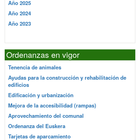
Año 2025
Año 2024
Año 2023
Ordenanzas en vigor
Tenencia de animales
Ayudas para la construcción y rehabilitación de
edificios
Edificación y urbanización
Mejora de la accesibilidad (rampas)
Aprovechamiento del comunal
Ordenanza del Euskera
Tarjetas de aparcamiento