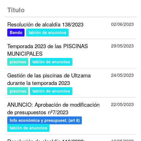
Título
Resolución de alcaldía 138/2023
02/06/2023
Bando
tablón de anuncios
Temporada 2023 de las PISCINAS
29/05/2023
MUNICIPALES
piscinas
tablón de anuncios
Gestión de las piscinas de Ultzama
24/05/2023
durante la temporada 2023
piscinas
tablón de anuncios
ANUNCIO: Aprobación de modificación
22/05/2023
de presupuestos nº7/2023
Info económica y presupuest. (art 8)
tablón de anuncios
12/05/2023