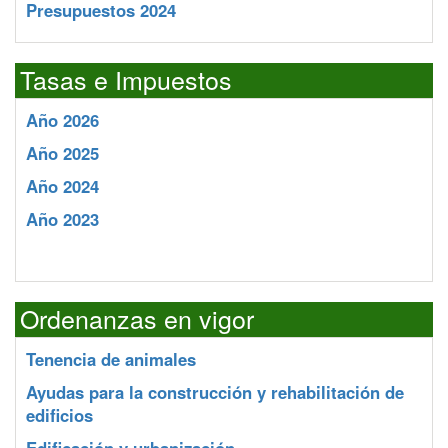
Presupuestos 2024
Tasas e Impuestos
Año 2026
Año 2025
Año 2024
Año 2023
Ordenanzas en vigor
Tenencia de animales
Ayudas para la construcción y rehabilitación de
edificios