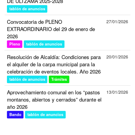
DE ULTZAMA 2025-2028
tablón de anuncios
Convocatoria de PLENO
27/01/2026
EXTRAORDINARIO del 29 de enero de
2026
Pleno
tablón de anuncios
Resolución de Alcaldía: Condiciones para
20/01/2026
el alquiler de la carpa municipal para la
celebración de eventos locales. Año 2026
tablón de anuncios
Trámites
Aprovechamiento comunal en los “pastos
13/01/2026
montanos, abiertos y cerrados” durante el
año 2026
Bando
tablón de anuncios