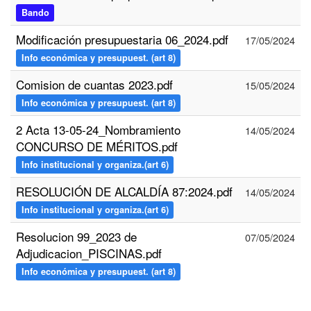
Bando
Modificación presupuestaria 06_2024.pdf
17/05/2024
Info económica y presupuest. (art 8)
Comision de cuantas 2023.pdf
15/05/2024
Info económica y presupuest. (art 8)
2 Acta 13-05-24_Nombramiento
14/05/2024
CONCURSO DE MÉRITOS.pdf
Info institucional y organiza.(art 6)
RESOLUCIÓN DE ALCALDÍA 87:2024.pdf
14/05/2024
Info institucional y organiza.(art 6)
Resolucion 99_2023 de
07/05/2024
Adjudicacion_PISCINAS.pdf
Info económica y presupuest. (art 8)