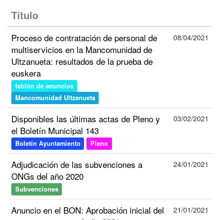
Título
Proceso de contratación de personal de
08/04/2021
multiservicios en la Mancomunidad de
Ultzanueta: resultados de la prueba de
euskera
tablón de anuncios
Mancomunidad Ultzanueta
Disponibles las últimas actas de Pleno y
03/02/2021
el Boletín Municipal 143
Boletín Ayuntamiento
Pleno
Adjudicación de las subvenciones a
24/01/2021
ONGs del año 2020
Subvenciones
Anuncio en el BON: Aprobación inicial del
21/01/2021