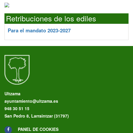
Retribuciones de los ediles
Para el mandato 2023-2027
Ultzama
ayuntamiento@ultzama.es
948 30 51 15
San Pedro 8, Larraintzar (31797)
PANEL DE COOKIES