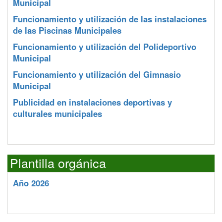
Municipal
Funcionamiento y utilización de las instalaciones
de las Piscinas Municipales
Funcionamiento y utilización del Polideportivo
Municipal
Funcionamiento y utilización del Gimnasio
Municipal
Publicidad en instalaciones deportivas y
culturales municipales
Plantilla orgánica
Año 2026