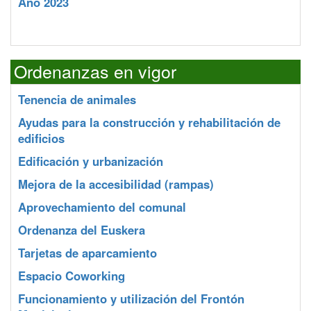
Año 2023
Ordenanzas en vigor
Tenencia de animales
Ayudas para la construcción y rehabilitación de
edificios
Edificación y urbanización
Mejora de la accesibilidad (rampas)
Aprovechamiento del comunal
Ordenanza del Euskera
Tarjetas de aparcamiento
Espacio Coworking
Funcionamiento y utilización del Frontón