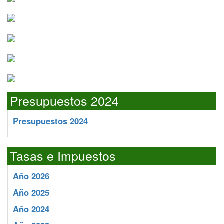
Presupuestos 2024
Presupuestos 2024
Tasas e Impuestos
Año 2026
Año 2025
Año 2024