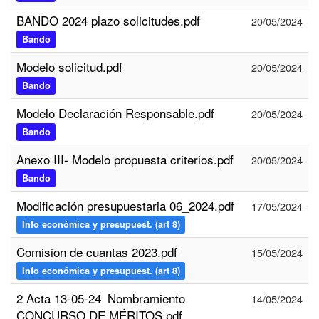
BANDO 2024 plazo solicitudes.pdf
20/05/2024
Bando
Modelo solicitud.pdf
20/05/2024
Bando
Modelo Declaración Responsable.pdf
20/05/2024
Bando
Anexo III- Modelo propuesta criterios.pdf
20/05/2024
Bando
Modificación presupuestaria 06_2024.pdf
17/05/2024
Info económica y presupuest. (art 8)
Comision de cuantas 2023.pdf
15/05/2024
Info económica y presupuest. (art 8)
2 Acta 13-05-24_Nombramiento
14/05/2024
CONCURSO DE MÉRITOS.pdf