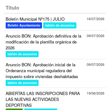
Título
Boletín Municipal Nº175 | JULIO
16/07/2026
Boletín Ayuntamiento
tablón de anuncios
Anuncio BON: Aprobación definitiva de la
09/07/2026
modificación de la plantilla orgánica de
2026
tablón de anuncios
Anuncio BON: Aprobación inicial de la
09/07/2026
Ordenanza municipal reguladora del
impuesto sobre viviendas deshabitadas
tablón de anuncios
ABIERTAS LAS INSCRIPCIONES PARA
19/06/2026
LAS NUEVAS ACTIVIDADES
DEPORTIVAS