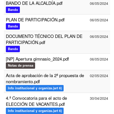
BANDO DE LA ALCALDÍA.pdf
06/05/2024
Bando
PLAN DE PARTICIPACIÓN.pdf
06/05/2024
Bando
DOCUMENTO TÉCNICO DEL PLAN DE
06/05/2024
PARTICIPACIÓN.pdf
Bando
[NP] Apertura gimnasio_2024.pdf
06/05/2024
Notas de prensa
Acta de aprobación de la 2ª propuesta de
02/05/2024
nombramiento.pdf
Info institucional y organiza.(art 6)
4.ª Convocatoria para el acto de
30/04/2024
ELECCIÓN DE VACANTES.pdf
Info institucional y organiza.(art 6)