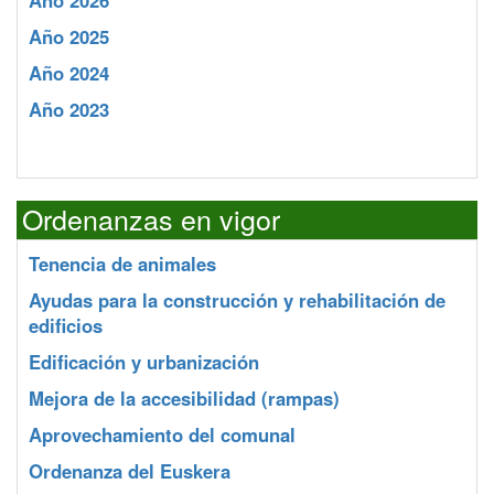
Año 2026
Año 2025
Año 2024
Año 2023
Ordenanzas en vigor
Tenencia de animales
Ayudas para la construcción y rehabilitación de
edificios
Edificación y urbanización
Mejora de la accesibilidad (rampas)
Aprovechamiento del comunal
Ordenanza del Euskera