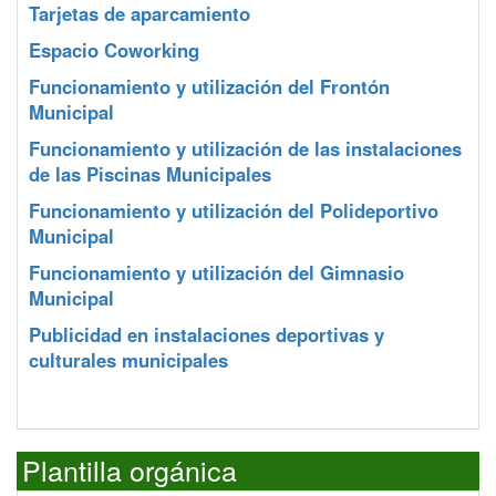
Tarjetas de aparcamiento
Espacio Coworking
Funcionamiento y utilización del Frontón
Municipal
Funcionamiento y utilización de las instalaciones
de las Piscinas Municipales
Funcionamiento y utilización del Polideportivo
Municipal
Funcionamiento y utilización del Gimnasio
Municipal
Publicidad en instalaciones deportivas y
culturales municipales
Plantilla orgánica