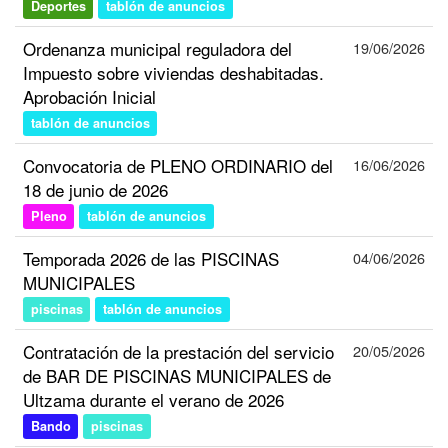
Deportes
tablón de anuncios
Ordenanza municipal reguladora del
19/06/2026
Impuesto sobre viviendas deshabitadas.
Aprobación Inicial
tablón de anuncios
Convocatoria de PLENO ORDINARIO del
16/06/2026
18 de junio de 2026
Pleno
tablón de anuncios
Temporada 2026 de las PISCINAS
04/06/2026
MUNICIPALES
piscinas
tablón de anuncios
Contratación de la prestación del servicio
20/05/2026
de BAR DE PISCINAS MUNICIPALES de
Ultzama durante el verano de 2026
Bando
piscinas