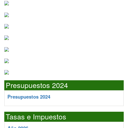
Presupuestos 2024
Presupuestos 2024
Tasas e Impuestos