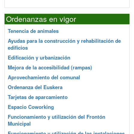
Ordenanzas en vigor
Tenencia de animales
Ayudas para la construcción y rehabilitación de
edificios
Edificación y urbanización
Mejora de la accesibilidad (rampas)
Aprovechamiento del comunal
Ordenanza del Euskera
Tarjetas de aparcamiento
Espacio Coworking
Funcionamiento y utilización del Frontón
Municipal
Funcionamiento y utilización de las instalaciones