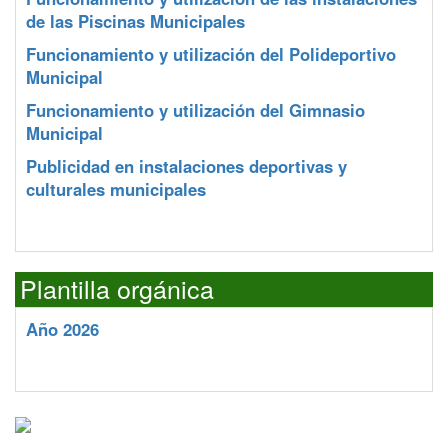
de las Piscinas Municipales
Funcionamiento y utilización del Polideportivo
Municipal
Funcionamiento y utilización del Gimnasio
Municipal
Publicidad en instalaciones deportivas y
culturales municipales
Plantilla orgánica
Año 2026