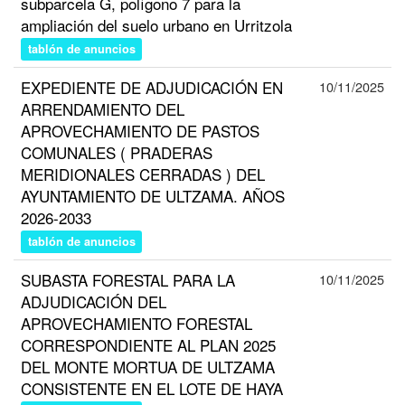
subparcela G, polígono 7 para la
ampliación del suelo urbano en Urritzola
tablón de anuncios
EXPEDIENTE DE ADJUDICACIÓN EN
10/11/2025
ARRENDAMIENTO DEL
APROVECHAMIENTO DE PASTOS
COMUNALES ( PRADERAS
MERIDIONALES CERRADAS ) DEL
AYUNTAMIENTO DE ULTZAMA. AÑOS
2026-2033
tablón de anuncios
SUBASTA FORESTAL PARA LA
10/11/2025
ADJUDICACIÓN DEL
APROVECHAMIENTO FORESTAL
CORRESPONDIENTE AL PLAN 2025
DEL MONTE MORTUA DE ULTZAMA
CONSISTENTE EN EL LOTE DE HAYA