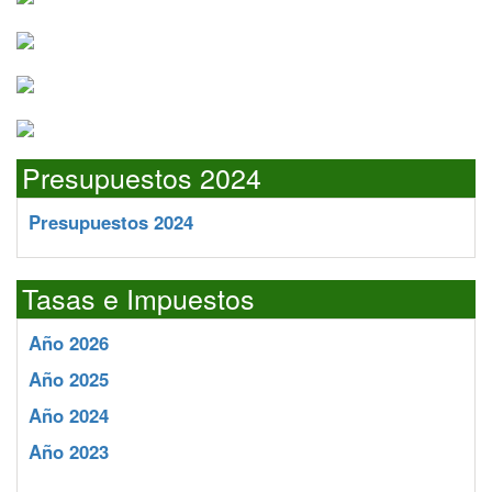
Presupuestos 2024
Presupuestos 2024
Tasas e Impuestos
Año 2026
Año 2025
Año 2024
Año 2023