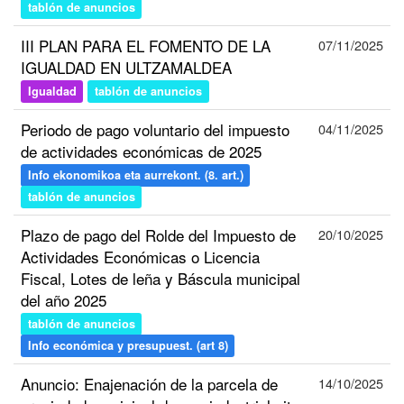
tablón de anuncios
III PLAN PARA EL FOMENTO DE LA
07/11/2025
IGUALDAD EN ULTZAMALDEA
Igualdad
tablón de anuncios
Periodo de pago voluntario del impuesto
04/11/2025
de actividades económicas de 2025
Info ekonomikoa eta aurrekont. (8. art.)
tablón de anuncios
Plazo de pago del Rolde del Impuesto de
20/10/2025
Actividades Económicas o Licencia
Fiscal, Lotes de leña y Báscula municipal
del año 2025
tablón de anuncios
Info económica y presupuest. (art 8)
Anuncio: Enajenación de la parcela de
14/10/2025