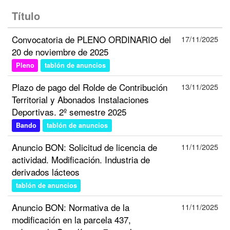
Título
Convocatoria de PLENO ORDINARIO del
17/11/2025
20 de noviembre de 2025
Pleno
tablón de anuncios
Plazo de pago del Rolde de Contribución
13/11/2025
Territorial y Abonados Instalaciones
Deportivas. 2º semestre 2025
Bando
tablón de anuncios
Anuncio BON: Solicitud de licencia de
11/11/2025
actividad. Modificación. Industria de
derivados lácteos
tablón de anuncios
Anuncio BON: Normativa de la
11/11/2025
modificación en la parcela 437,