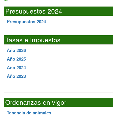
Presupuestos 2024
Presupuestos 2024
Tasas e Impuestos
Año 2026
Año 2025
Año 2024
Año 2023
Ordenanzas en vigor
Tenencia de animales