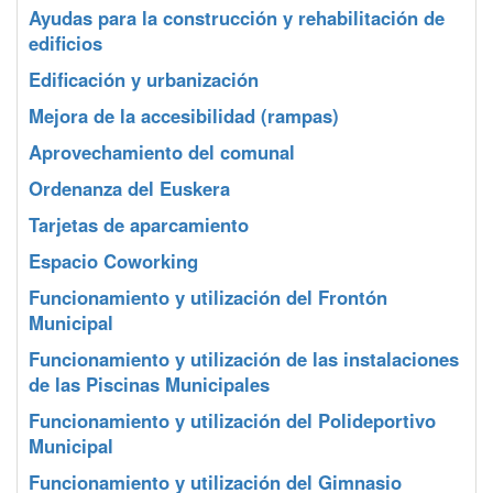
Ayudas para la construcción y rehabilitación de
edificios
Edificación y urbanización
Mejora de la accesibilidad (rampas)
Aprovechamiento del comunal
Ordenanza del Euskera
Tarjetas de aparcamiento
Espacio Coworking
Funcionamiento y utilización del Frontón
Municipal
Funcionamiento y utilización de las instalaciones
de las Piscinas Municipales
Funcionamiento y utilización del Polideportivo
Municipal
Funcionamiento y utilización del Gimnasio