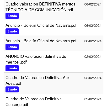
Cuadro valoracion DEFINITIVA méritos
06/02/2024
TÉCNICO:A DE COMUNICACIÓN.pdf
Bando
Anuncio - Boletín Oficial de Navarra.pdf
06/02/2024
Bando
Anuncio - Boletín Oficial de Navarra.pdf
06/02/2024
Bando
ANUNCIO valoracion definitiva de
02/02/2024
meritos .pdf
Bando
Cuadro de Valoracion Definitiva Aux
02/02/2024
Adva.pdf
Bando
Cuadro de Valoracion Definitiva
02/02/2024
Conserje.pdf