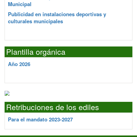
Municipal
Publicidad en instalaciones deportivas y
culturales municipales
Plantilla orgánica
Año 2026
Retribuciones de los ediles
Para el mandato 2023-2027