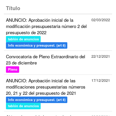
Título
ANUNCIO: Aprobación inicial de la
02/03/2022
modificación presupuestaria número 2 del
presupuesto de 2022
tablón de anuncios
Info económica y presupuest. (art 8)
Convocatoria de Pleno Extraordinario del
22/12/2021
23 de diciembre
Pleno
ANUNCIO: Aprobación inicial de las
17/12/2021
modificaciones presupuestarias números
20, 21 y 22 del presupuesto de 2021
Info económica y presupuest. (art 8)
tablón de anuncios