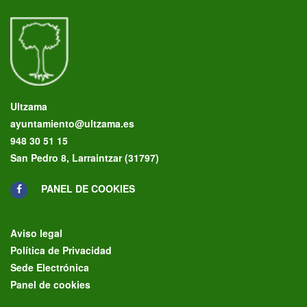
Ultzama
ayuntamiento@ultzama.es
948 30 51 15
San Pedro 8, Larraintzar (31797)
PANEL DE COOKIES
Aviso legal
Política de Privacidad
Sede Electrónica
Panel de cookies