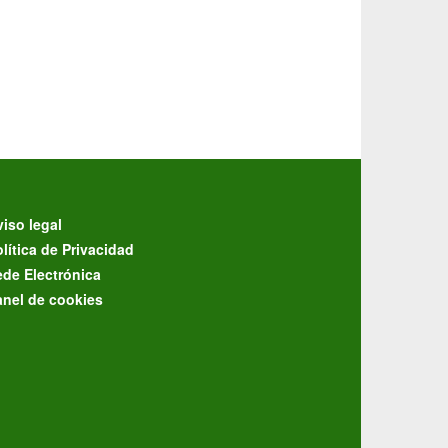
iso legal
lítica de Privacidad
ede Electrónica
anel de cookies