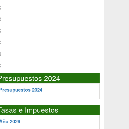
Presupuestos 2024
Presupuestos 2024
Tasas e Impuestos
Año 2026