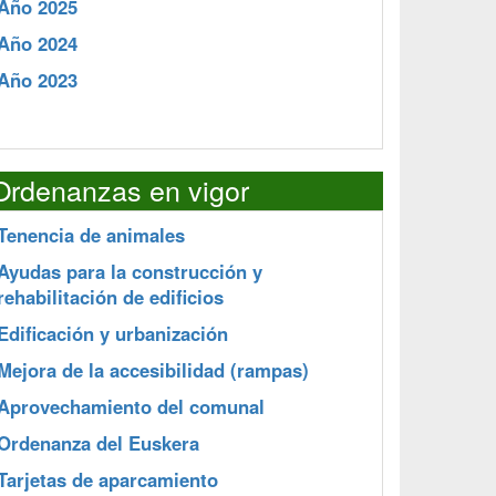
Año 2025
Año 2024
Año 2023
Ordenanzas en vigor
Tenencia de animales
Ayudas para la construcción y
rehabilitación de edificios
Edificación y urbanización
Mejora de la accesibilidad (rampas)
Aprovechamiento del comunal
Ordenanza del Euskera
Tarjetas de aparcamiento