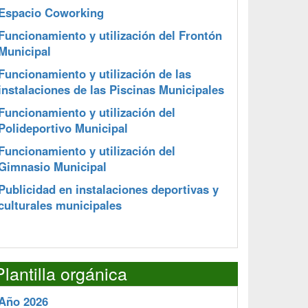
Espacio Coworking
Funcionamiento y utilización del Frontón
Municipal
Funcionamiento y utilización de las
instalaciones de las Piscinas Municipales
Funcionamiento y utilización del
Polideportivo Municipal
Funcionamiento y utilización del
Gimnasio Municipal
Publicidad en instalaciones deportivas y
culturales municipales
Plantilla orgánica
Año 2026