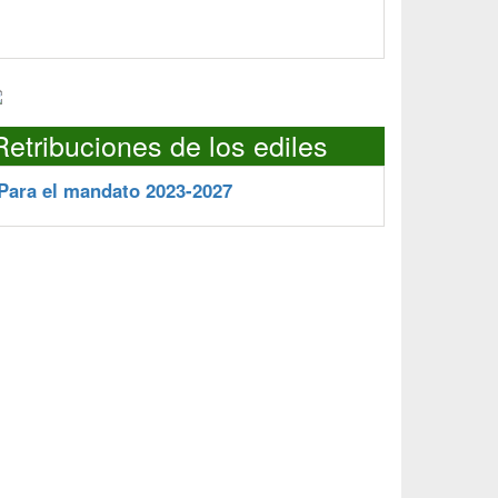
Retribuciones de los ediles
Para el mandato 2023-2027