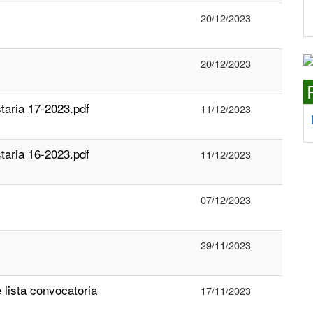
20/12/2023
20/12/2023
aria 17-2023.pdf
11/12/2023
aria 16-2023.pdf
11/12/2023
07/12/2023
29/11/2023
 lista convocatoria
17/11/2023