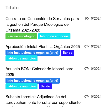
Título
Contrato de Concesión de Servicios para
10/10/2024
la gestión del Parque Micológico de
Ultzama 2025-2028
Parque micológico
tablón de anuncios
Aprobación Inicial Plantilla Orgánica 2025
07/10/2024
Info institucional y organiza.(art 6)
Bando
tablón de anuncios
Anuncio BON: Calendario laboral para
07/10/2024
2025
Info institucional y organiza.(art 6)
tablón de anuncios
Bando
Subasta forestal: Adjudicación del
07/10/2024
aprovechamiento forestal correspondiente