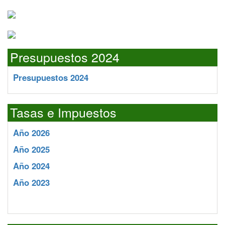
Presupuestos 2024
Presupuestos 2024
Tasas e Impuestos
Año 2026
Año 2025
Año 2024
Año 2023