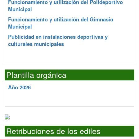
Funcionamiento y utilización del Polideportivo
Municipal
Funcionamiento y utilización del Gimnasio
Municipal
Publicidad en instalaciones deportivas y
culturales municipales
Plantilla orgánica
Año 2026
Retribuciones de los ediles