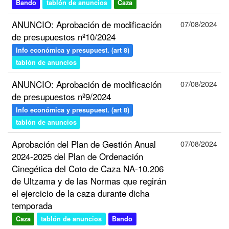
Bando
tablón de anuncios
Caza
ANUNCIO: Aprobación de modificación
07/08/2024
de presupuestos nº10/2024
Info económica y presupuest. (art 8)
tablón de anuncios
ANUNCIO: Aprobación de modificación
07/08/2024
de presupuestos nº9/2024
Info económica y presupuest. (art 8)
tablón de anuncios
Aprobación del Plan de Gestión Anual
07/08/2024
2024-2025 del Plan de Ordenación
Cinegética del Coto de Caza NA-10.206
de Ultzama y de las Normas que regirán
el ejercicio de la caza durante dicha
temporada
Caza
tablón de anuncios
Bando