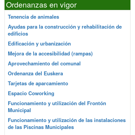
Ordenanzas en vigor
Tenencia de animales
Ayudas para la construcción y rehabilitación de
edificios
Edificación y urbanización
Mejora de la accesibilidad (rampas)
Aprovechamiento del comunal
Ordenanza del Euskera
Tarjetas de aparcamiento
Espacio Coworking
Funcionamiento y utilización del Frontón
Municipal
Funcionamiento y utilización de las instalaciones
de las Piscinas Municipales