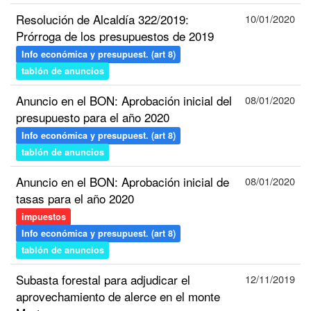
Resolución de Alcaldía 322/2019:
10/01/2020
Prórroga de los presupuestos de 2019
Info económica y presupuest. (art 8)
tablón de anuncios
Anuncio en el BON: Aprobación inicial del
08/01/2020
presupuesto para el año 2020
Info económica y presupuest. (art 8)
tablón de anuncios
Anuncio en el BON: Aprobación inicial de
08/01/2020
tasas para el año 2020
impuestos
Info económica y presupuest. (art 8)
tablón de anuncios
Subasta forestal para adjudicar el
12/11/2019
aprovechamiento de alerce en el monte