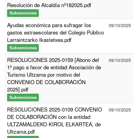
Resolución de Alcaldía nº182025.pdf
Subvenciones
Ayudas económica para sufragar los
09/10/2025
gastos estraescolares del Colegio Público
Larraintzarko Ikastetxea.pdf
Subvenciones
RESOLUCIONES 2025-0159 [Abono del
09/10/2025
1º pago a favor de entidad Asociación de
Turismo Ultzama por motivo del
CONVENIO DE COLABORACIÓN
2025].pdf
Subvenciones
RESOLUCIONES 2025-0109 CONVENIO
09/10/2025
DE COLABORACIÓN con la entidad
ULTZAMALDEKO KIROL ELKARTEA, de
Ultzama.pdf