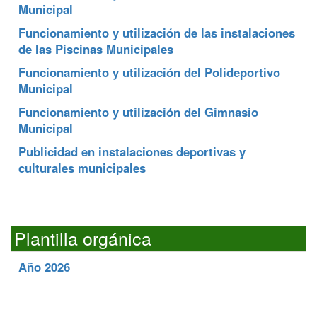
Municipal
Funcionamiento y utilización de las instalaciones
de las Piscinas Municipales
Funcionamiento y utilización del Polideportivo
Municipal
Funcionamiento y utilización del Gimnasio
Municipal
Publicidad en instalaciones deportivas y
culturales municipales
Plantilla orgánica
Año 2026