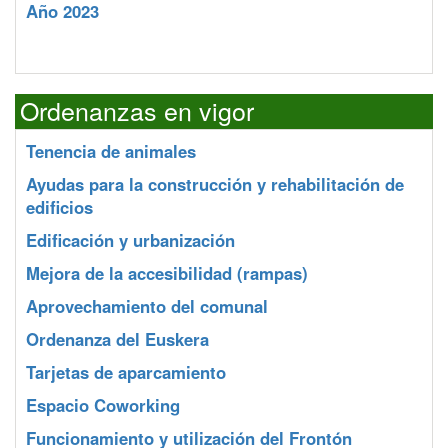
Año 2023
Ordenanzas en vigor
Tenencia de animales
Ayudas para la construcción y rehabilitación de
edificios
Edificación y urbanización
Mejora de la accesibilidad (rampas)
Aprovechamiento del comunal
Ordenanza del Euskera
Tarjetas de aparcamiento
Espacio Coworking
Funcionamiento y utilización del Frontón