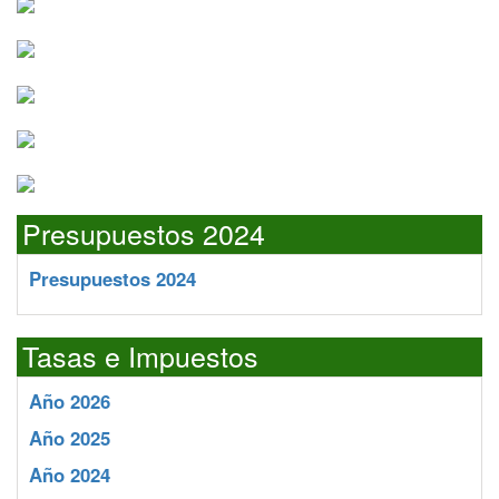
Presupuestos 2024
Presupuestos 2024
Tasas e Impuestos
Año 2026
Año 2025
Año 2024