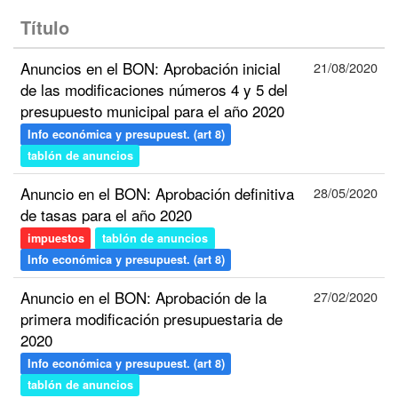
Título
Anuncios en el BON: Aprobación inicial
21/08/2020
de las modificaciones números 4 y 5 del
presupuesto municipal para el año 2020
Info económica y presupuest. (art 8)
tablón de anuncios
Anuncio en el BON: Aprobación definitiva
28/05/2020
de tasas para el año 2020
impuestos
tablón de anuncios
Info económica y presupuest. (art 8)
Anuncio en el BON: Aprobación de la
27/02/2020
primera modificación presupuestaria de
2020
Info económica y presupuest. (art 8)
tablón de anuncios