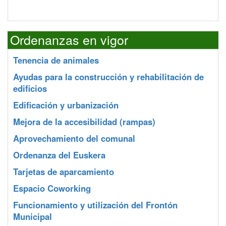
Ordenanzas en vigor
Tenencia de animales
Ayudas para la construcción y rehabilitación de
edificios
Edificación y urbanización
Mejora de la accesibilidad (rampas)
Aprovechamiento del comunal
Ordenanza del Euskera
Tarjetas de aparcamiento
Espacio Coworking
Funcionamiento y utilización del Frontón
Municipal