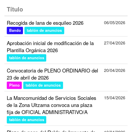
Título
Recogida de lana de esquileo 2026
06/05/2026
Bando
tablón de anuncios
Aprobación inicial de modificación de la
27/04/2026
Plantilla Orgánica 2026
tablón de anuncios
Convocatoria de PLENO ORDINARIO del
20/04/2026
23 de abril de 2026
Pleno
tablón de anuncios
La Mancomunidad de Servicios Sociales
15/04/2026
de la Zona Ultzama convoca una plaza
fija de OFICIAL ADMINISTRATIVO/A
tablón de anuncios
10/04/2026