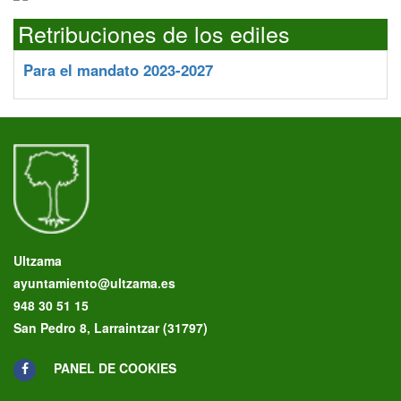
Retribuciones de los ediles
Para el mandato 2023-2027
Ultzama
ayuntamiento@ultzama.es
948 30 51 15
San Pedro 8, Larraintzar (31797)
PANEL DE COOKIES