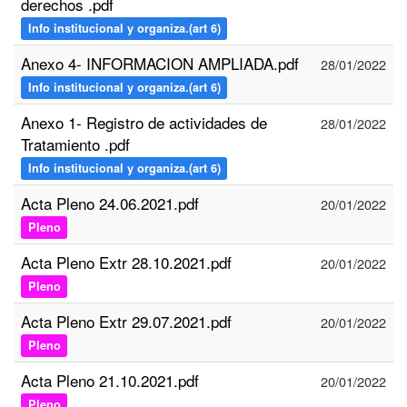
derechos .pdf
Info institucional y organiza.(art 6)
Anexo 4- INFORMACION AMPLIADA.pdf
28/01/2022
Info institucional y organiza.(art 6)
Anexo 1- Registro de actividades de
28/01/2022
Tratamiento .pdf
Info institucional y organiza.(art 6)
Acta Pleno 24.06.2021.pdf
20/01/2022
Pleno
Acta Pleno Extr 28.10.2021.pdf
20/01/2022
Pleno
Acta Pleno Extr 29.07.2021.pdf
20/01/2022
Pleno
Acta Pleno 21.10.2021.pdf
20/01/2022
Pleno