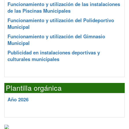
Funcionamiento y utilización de las instalaciones
de las Piscinas Municipales
Funcionamiento y utilización del Polideportivo
Municipal
Funcionamiento y utilización del Gimnasio
Municipal
Publicidad en instalaciones deportivas y
culturales municipales
Plantilla orgánica
Año 2026