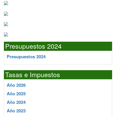
Presupuestos 2024
Presupuestos 2024
Tasas e Impuestos
Año 2026
Año 2025
Año 2024
Año 2023