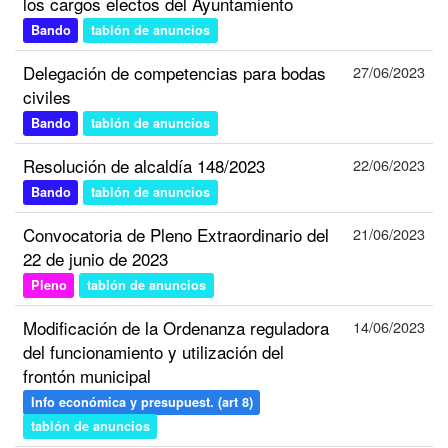
los cargos electos del Ayuntamiento
Bando
tablón de anuncios
Delegación de competencias para bodas
27/06/2023
civiles
Bando
tablón de anuncios
Resolución de alcaldía 148/2023
22/06/2023
Bando
tablón de anuncios
Convocatoria de Pleno Extraordinario del
21/06/2023
22 de junio de 2023
Pleno
tablón de anuncios
Modificación de la Ordenanza reguladora
14/06/2023
del funcionamiento y utilización del
frontón municipal
Info económica y presupuest. (art 8)
tablón de anuncios