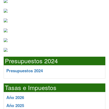
Presupuestos 2024
Presupuestos 2024
Tasas e Impuestos
Año 2026
Año 2025