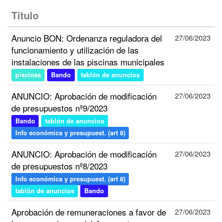
Título
Anuncio BON: Ordenanza reguladora del
27/06/2023
funcionamiento y utilización de las
instalaciones de las piscinas municipales
piscinas
Bando
tablón de anuncios
ANUNCIO: Aprobación de modificación
27/06/2023
de presupuestos nº9/2023
Bando
tablón de anuncios
Info económica y presupuest. (art 8)
ANUNCIO: Aprobación de modificación
27/06/2023
de presupuestos nº8/2023
Info económica y presupuest. (art 8)
tablón de anuncios
Bando
Aprobación de remuneraciones a favor de
27/06/2023