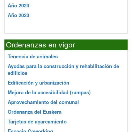
Año 2024
Año 2023
Ordenanzas en vigor
Tenencia de animales
Ayudas para la construcción y rehabilitación de
edificios
Edificación y urbanización
Mejora de la accesibilidad (rampas)
Aprovechamiento del comunal
Ordenanza del Euskera
Tarjetas de aparcamiento
Espacio Coworking