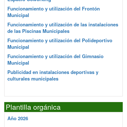
Funcionamiento y utilización del Frontón
Municipal
Funcionamiento y utilización de las instalaciones
de las Piscinas Municipales
Funcionamiento y utilización del Polideportivo
Municipal
Funcionamiento y utilización del Gimnasio
Municipal
Publicidad en instalaciones deportivas y
culturales municipales
Plantilla orgánica
Año 2026