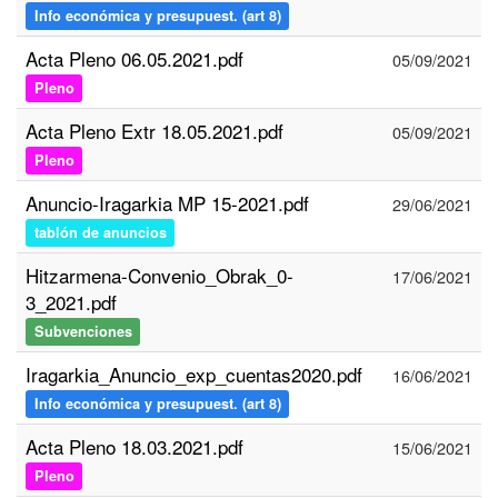
Info económica y presupuest. (art 8)
Acta Pleno 06.05.2021.pdf
05/09/2021
Pleno
Acta Pleno Extr 18.05.2021.pdf
05/09/2021
Pleno
Anuncio-Iragarkia MP 15-2021.pdf
29/06/2021
tablón de anuncios
Hitzarmena-Convenio_Obrak_0-
17/06/2021
3_2021.pdf
Subvenciones
Iragarkia_Anuncio_exp_cuentas2020.pdf
16/06/2021
Info económica y presupuest. (art 8)
Acta Pleno 18.03.2021.pdf
15/06/2021
Pleno