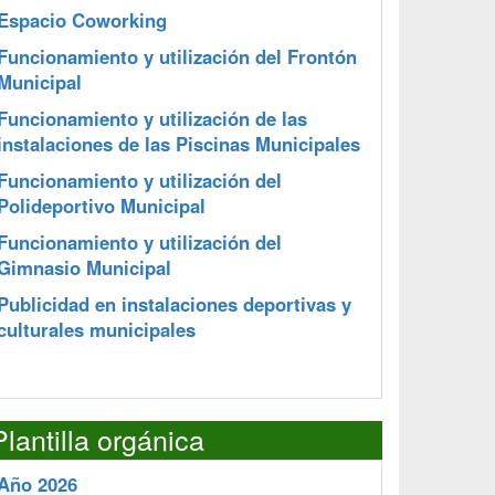
Espacio Coworking
Funcionamiento y utilización del Frontón
Municipal
Funcionamiento y utilización de las
instalaciones de las Piscinas Municipales
Funcionamiento y utilización del
Polideportivo Municipal
Funcionamiento y utilización del
Gimnasio Municipal
Publicidad en instalaciones deportivas y
culturales municipales
Plantilla orgánica
Año 2026