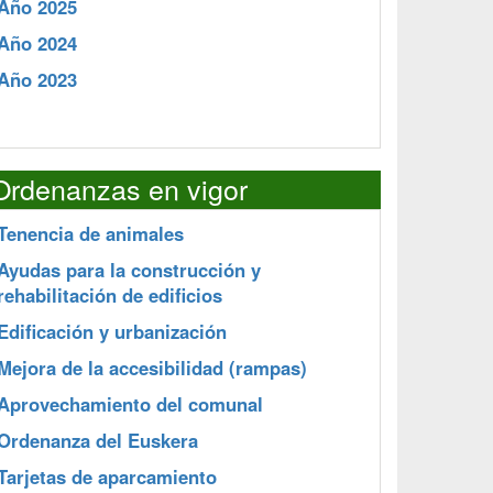
Año 2025
Año 2024
Año 2023
Ordenanzas en vigor
Tenencia de animales
Ayudas para la construcción y
rehabilitación de edificios
Edificación y urbanización
Mejora de la accesibilidad (rampas)
Aprovechamiento del comunal
Ordenanza del Euskera
Tarjetas de aparcamiento