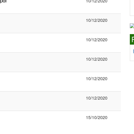
pdf
10/12/2020
10/12/2020
10/12/2020
10/12/2020
10/12/2020
10/12/2020
15/10/2020