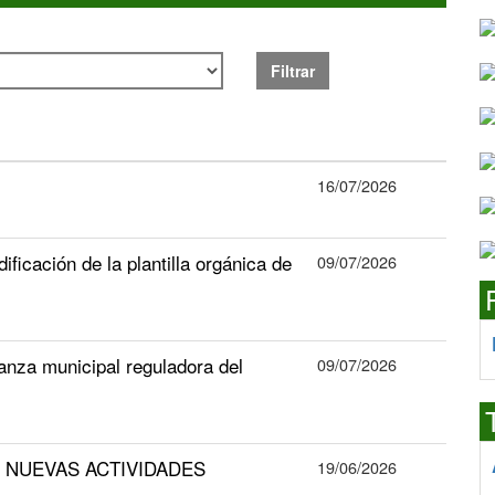
Filtrar
16/07/2026
ficación de la plantilla orgánica de
09/07/2026
anza municipal reguladora del
09/07/2026
S NUEVAS ACTIVIDADES
19/06/2026