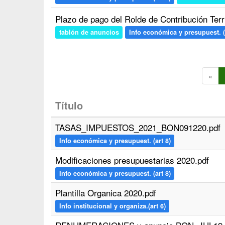
Plazo de pago del Rolde de Contribución Terri
tablón de anuncios
Info económica y presupuest. (
«
Título
TASAS_IMPUESTOS_2021_BON091220.pdf
Info económica y presupuest. (art 8)
Modificaciones presupuestarias 2020.pdf
Info económica y presupuest. (art 8)
Plantilla Organica 2020.pdf
Info institucional y organiza.(art 6)