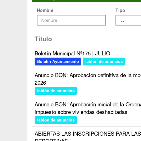
Nombre
Tipo
Título
Boletín Municipal Nº175 | JULIO
Boletín Ayuntamiento
tablón de anuncios
Anuncio BON: Aprobación definitiva de la modi
2026
tablón de anuncios
Anuncio BON: Aprobación inicial de la Orden
impuesto sobre viviendas deshabitadas
tablón de anuncios
ABIERTAS LAS INSCRIPCIONES PARA LA
DEPORTIVAS