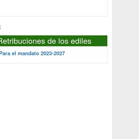
Retribuciones de los ediles
Para el mandato 2023-2027