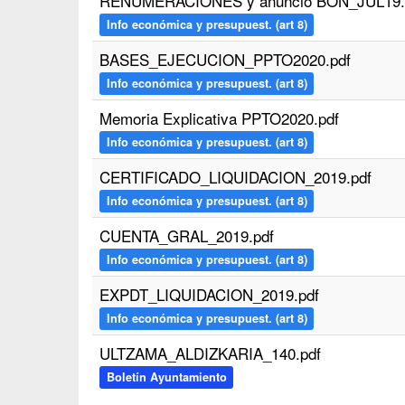
RENUMERACIONES y anuncio BON_JUL19.
Info económica y presupuest. (art 8)
BASES_EJECUCION_PPTO2020.pdf
Info económica y presupuest. (art 8)
Memoria Explicativa PPTO2020.pdf
Info económica y presupuest. (art 8)
CERTIFICADO_LIQUIDACION_2019.pdf
Info económica y presupuest. (art 8)
CUENTA_GRAL_2019.pdf
Info económica y presupuest. (art 8)
EXPDT_LIQUIDACION_2019.pdf
Info económica y presupuest. (art 8)
ULTZAMA_ALDIZKARIA_140.pdf
Boletín Ayuntamiento