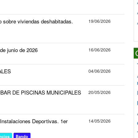
o sobre viviendas deshabitadas.
19/06/2026
e junio de 2026
16/06/2026
ALES
04/06/2026
o de BAR DE PISCINAS MUNICIPALES
20/05/2026
Instalaciones Deportivas. 1er
14/05/2026
ncios
Bando