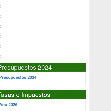
Presupuestos 2024
Presupuestos 2024
Tasas e Impuestos
Año 2026