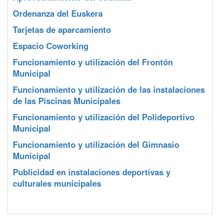
Ordenanza del Euskera
Tarjetas de aparcamiento
Espacio Coworking
Funcionamiento y utilización del Frontón
Municipal
Funcionamiento y utilización de las instalaciones
de las Piscinas Municipales
Funcionamiento y utilización del Polideportivo
Municipal
Funcionamiento y utilización del Gimnasio
Municipal
Publicidad en instalaciones deportivas y
culturales municipales