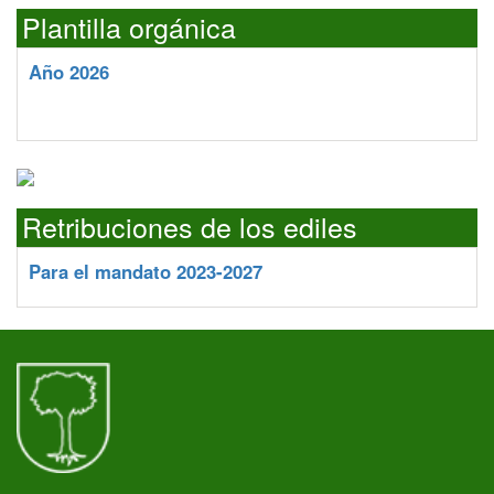
Plantilla orgánica
Año 2026
Retribuciones de los ediles
Para el mandato 2023-2027