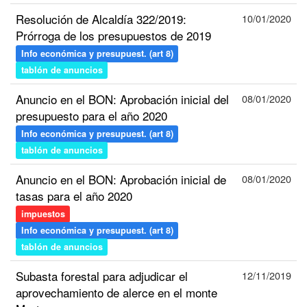
Resolución de Alcaldía 322/2019:
10/01/2020
Prórroga de los presupuestos de 2019
Info económica y presupuest. (art 8)
tablón de anuncios
Anuncio en el BON: Aprobación inicial del
08/01/2020
presupuesto para el año 2020
Info económica y presupuest. (art 8)
tablón de anuncios
Anuncio en el BON: Aprobación inicial de
08/01/2020
tasas para el año 2020
impuestos
Info económica y presupuest. (art 8)
tablón de anuncios
Subasta forestal para adjudicar el
12/11/2019
aprovechamiento de alerce en el monte