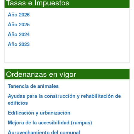
Tasas e Impuestos
Año 2026
Año 2025
Año 2024
Año 2023
Ordenanzas en vigor
Tenencia de animales
Ayudas para la construcción y rehabilitación de
edificios
Edificación y urbanización
Mejora de la accesibilidad (rampas)
Aprovechamiento del comunal