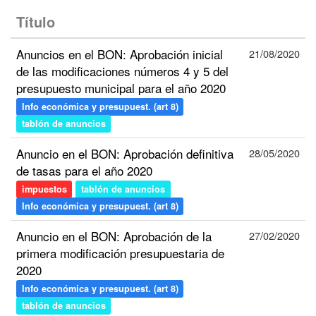
Título
Anuncios en el BON: Aprobación inicial
21/08/2020
de las modificaciones números 4 y 5 del
presupuesto municipal para el año 2020
Info económica y presupuest. (art 8)
tablón de anuncios
Anuncio en el BON: Aprobación definitiva
28/05/2020
de tasas para el año 2020
impuestos
tablón de anuncios
Info económica y presupuest. (art 8)
Anuncio en el BON: Aprobación de la
27/02/2020
primera modificación presupuestaria de
2020
Info económica y presupuest. (art 8)
tablón de anuncios