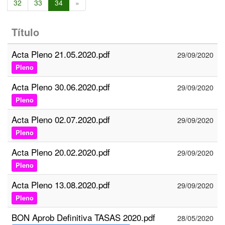
32
33
34
»
Título
Acta Pleno 21.05.2020.pdf
29/09/2020
Pleno
Acta Pleno 30.06.2020.pdf
29/09/2020
Pleno
Acta Pleno 02.07.2020.pdf
29/09/2020
Pleno
Acta Pleno 20.02.2020.pdf
29/09/2020
Pleno
Acta Pleno 13.08.2020.pdf
29/09/2020
Pleno
BON Aprob Definitiva TASAS 2020.pdf
28/05/2020