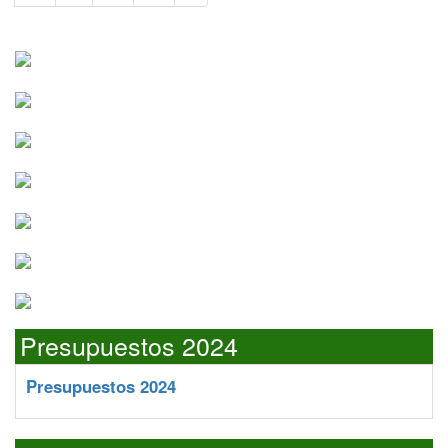
Presupuestos 2024
Presupuestos 2024