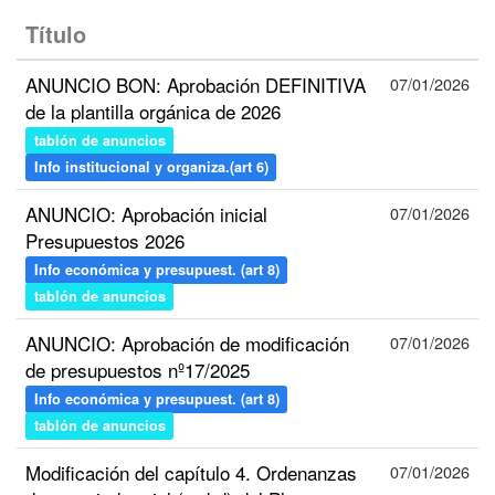
Título
ANUNCIO BON: Aprobación DEFINITIVA
07/01/2026
de la plantilla orgánica de 2026
tablón de anuncios
Info institucional y organiza.(art 6)
ANUNCIO: Aprobación inicial
07/01/2026
Presupuestos 2026
Info económica y presupuest. (art 8)
tablón de anuncios
ANUNCIO: Aprobación de modificación
07/01/2026
de presupuestos nº17/2025
Info económica y presupuest. (art 8)
tablón de anuncios
Modificación del capítulo 4. Ordenanzas
07/01/2026