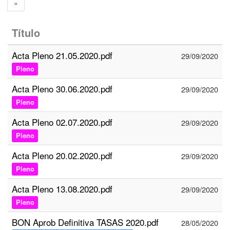
»
Título
Acta Pleno 21.05.2020.pdf
29/09/2020
Pleno
Acta Pleno 30.06.2020.pdf
29/09/2020
Pleno
Acta Pleno 02.07.2020.pdf
29/09/2020
Pleno
Acta Pleno 20.02.2020.pdf
29/09/2020
Pleno
Acta Pleno 13.08.2020.pdf
29/09/2020
Pleno
BON Aprob Definitiva TASAS 2020.pdf
28/05/2020