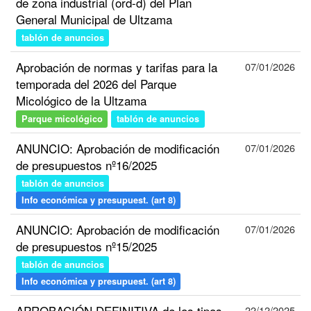
de zona industrial (ord-d) del Plan
General Municipal de Ultzama
tablón de anuncios
Aprobación de normas y tarifas para la
07/01/2026
temporada del 2026 del Parque
Micológico de la Ultzama
Parque micológico
tablón de anuncios
ANUNCIO: Aprobación de modificación
07/01/2026
de presupuestos nº16/2025
tablón de anuncios
Info económica y presupuest. (art 8)
ANUNCIO: Aprobación de modificación
07/01/2026
de presupuestos nº15/2025
tablón de anuncios
Info económica y presupuest. (art 8)
APROBACIÓN DEFINITIVA de los tipos
22/12/2025