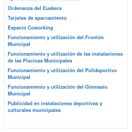
Ordenanza del Euskera
Tarjetas de aparcamiento
Espacio Coworking
Funcionamiento y utilización del Frontón
Municipal
Funcionamiento y utilización de las instalaciones
de las Piscinas Municipales
Funcionamiento y utilización del Polideportivo
Municipal
Funcionamiento y utilización del Gimnasio
Municipal
Publicidad en instalaciones deportivas y
culturales municipales