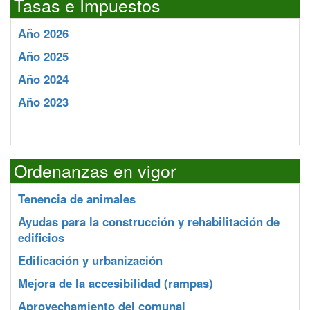
Tasas e Impuestos
Año 2026
Año 2025
Año 2024
Año 2023
Ordenanzas en vigor
Tenencia de animales
Ayudas para la construcción y rehabilitación de
edificios
Edificación y urbanización
Mejora de la accesibilidad (rampas)
Aprovechamiento del comunal