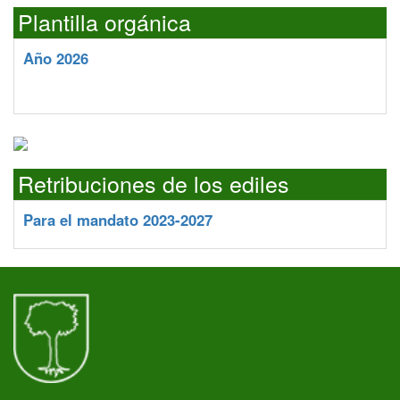
Plantilla orgánica
Año 2026
Retribuciones de los ediles
Para el mandato 2023-2027