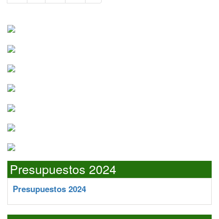
Presupuestos 2024
Presupuestos 2024