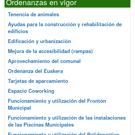
Ordenanzas en vigor
Tenencia de animales
Ayudas para la construcción y rehabilitación de
edificios
Edificación y urbanización
Mejora de la accesibilidad (rampas)
Aprovechamiento del comunal
Ordenanza del Euskera
Tarjetas de aparcamiento
Espacio Coworking
Funcionamiento y utilización del Frontón
Municipal
Funcionamiento y utilización de las instalaciones
de las Piscinas Municipales
Funcionamiento y utilización del Polideportivo