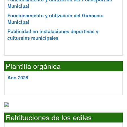
Municipal
Funcionamiento y utilización del Gimnasio
Municipal
Publicidad en instalaciones deportivas y
culturales municipales
Plantilla orgánica
Año 2026
Retribuciones de los ediles