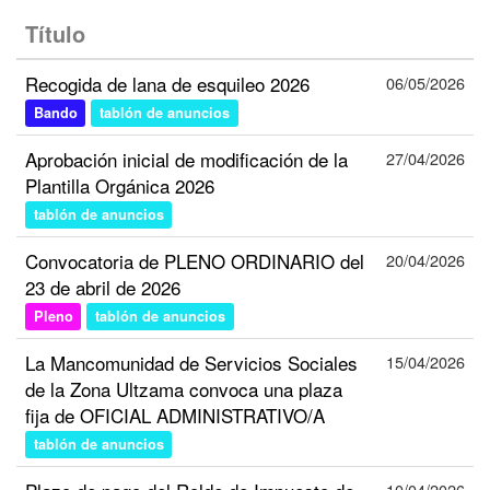
Título
Recogida de lana de esquileo 2026
06/05/2026
Bando
tablón de anuncios
Aprobación inicial de modificación de la
27/04/2026
Plantilla Orgánica 2026
tablón de anuncios
Convocatoria de PLENO ORDINARIO del
20/04/2026
23 de abril de 2026
Pleno
tablón de anuncios
La Mancomunidad de Servicios Sociales
15/04/2026
de la Zona Ultzama convoca una plaza
fija de OFICIAL ADMINISTRATIVO/A
tablón de anuncios
10/04/2026