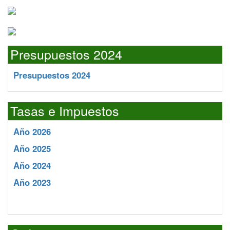
Presupuestos 2024
Presupuestos 2024
Tasas e Impuestos
Año 2026
Año 2025
Año 2024
Año 2023