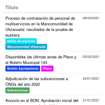
Título
Proceso de contratación de personal de
08/04/2021
multiservicios en la Mancomunidad de
Ultzanueta: resultados de la prueba de
euskera
tablón de anuncios
Mancomunidad Ultzanueta
Disponibles las últimas actas de Pleno y
03/02/2021
el Boletín Municipal 143
Boletín Ayuntamiento
Pleno
Adjudicación de las subvenciones a
24/01/2021
ONGs del año 2020
Subvenciones
Anuncio en el BON: Aprobación inicial del
21/01/2021