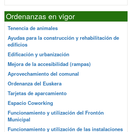
Ordenanzas en vigor
Tenencia de animales
Ayudas para la construcción y rehabilitación de
edificios
Edificación y urbanización
Mejora de la accesibilidad (rampas)
Aprovechamiento del comunal
Ordenanza del Euskera
Tarjetas de aparcamiento
Espacio Coworking
Funcionamiento y utilización del Frontón
Municipal
Funcionamiento y utilización de las instalaciones