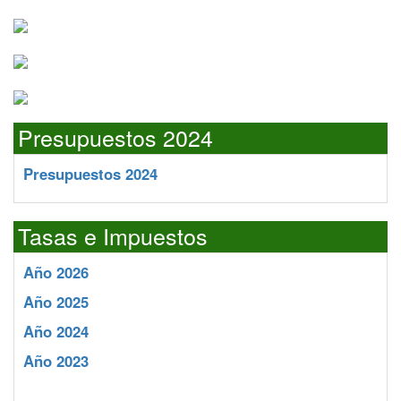
Presupuestos 2024
Presupuestos 2024
Tasas e Impuestos
Año 2026
Año 2025
Año 2024
Año 2023