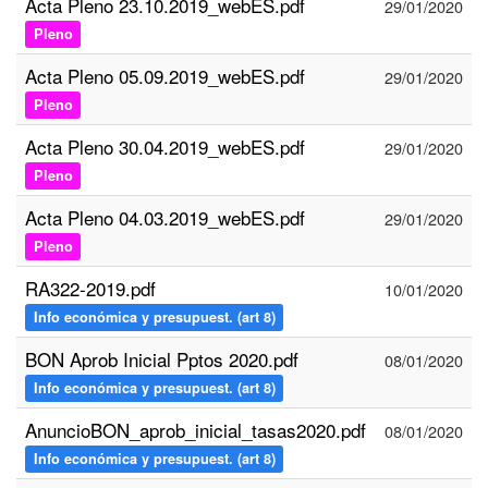
Acta Pleno 23.10.2019_webES.pdf
29/01/2020
Pleno
Acta Pleno 05.09.2019_webES.pdf
29/01/2020
Pleno
Acta Pleno 30.04.2019_webES.pdf
29/01/2020
Pleno
Acta Pleno 04.03.2019_webES.pdf
29/01/2020
Pleno
RA322-2019.pdf
10/01/2020
Info económica y presupuest. (art 8)
BON Aprob Inicial Pptos 2020.pdf
08/01/2020
Info económica y presupuest. (art 8)
AnuncioBON_aprob_inicial_tasas2020.pdf
08/01/2020
Info económica y presupuest. (art 8)