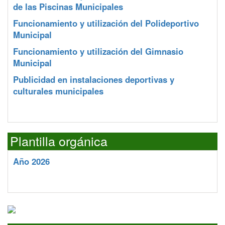
de las Piscinas Municipales
Funcionamiento y utilización del Polideportivo
Municipal
Funcionamiento y utilización del Gimnasio
Municipal
Publicidad en instalaciones deportivas y
culturales municipales
Plantilla orgánica
Año 2026