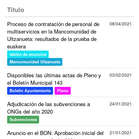
Título
Proceso de contratación de personal de
08/04/2021
multiservicios en la Mancomunidad de
Ultzanueta: resultados de la prueba de
euskera
tablón de anuncios
Mancomunidad Ultzanueta
Disponibles las últimas actas de Pleno y
03/02/2021
el Boletín Municipal 143
Boletín Ayuntamiento
Pleno
Adjudicación de las subvenciones a
24/01/2021
ONGs del año 2020
Subvenciones
Anuncio en el BON: Aprobación inicial del
21/01/2021