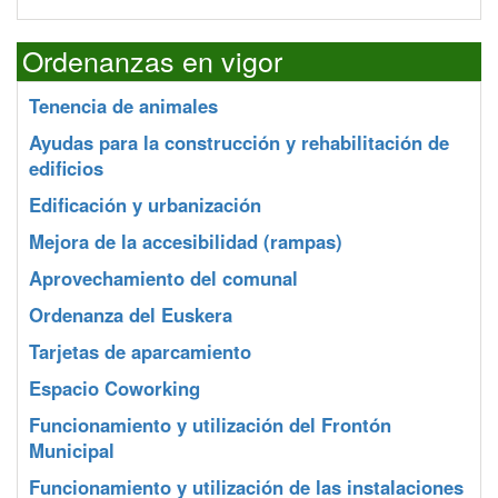
Ordenanzas en vigor
Tenencia de animales
Ayudas para la construcción y rehabilitación de
edificios
Edificación y urbanización
Mejora de la accesibilidad (rampas)
Aprovechamiento del comunal
Ordenanza del Euskera
Tarjetas de aparcamiento
Espacio Coworking
Funcionamiento y utilización del Frontón
Municipal
Funcionamiento y utilización de las instalaciones