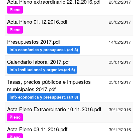
Acta Pleno extraordinario 22.12.2016.pdf
23/02/2017
Pleno
Acta Pleno 01.12.2016.pdf
23/02/2017
Pleno
Presupuestos 2017.pdf
14/02/2017
Info económica y presupuest. (art 8)
Calendario laboral 2017.pdf
03/01/2017
Info institucional y organiza.(art 6)
Tasas, precios públicos e impuestos
03/01/2017
municipales 2017.pdf
Info económica y presupuest. (art 8)
Acta Pleno Extraordinario 10.11.2016.pdf
30/12/2016
Pleno
Acta Pleno 03.11.2016.pdf
30/12/2016
Pleno