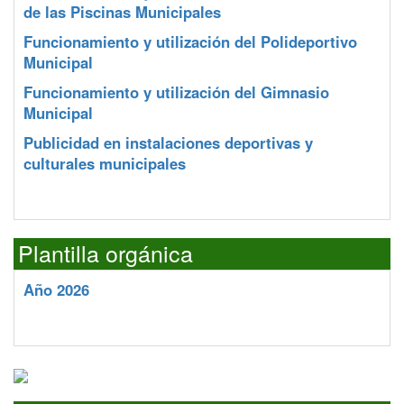
de las Piscinas Municipales
Funcionamiento y utilización del Polideportivo
Municipal
Funcionamiento y utilización del Gimnasio
Municipal
Publicidad en instalaciones deportivas y
culturales municipales
Plantilla orgánica
Año 2026