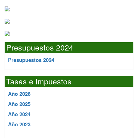
Presupuestos 2024
Presupuestos 2024
Tasas e Impuestos
Año 2026
Año 2025
Año 2024
Año 2023