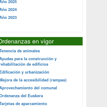
Año 2025
Año 2024
Año 2023
Ordenanzas en vigor
Tenencia de animales
Ayudas para la construcción y
rehabilitación de edificios
Edificación y urbanización
Mejora de la accesibilidad (rampas)
Aprovechamiento del comunal
Ordenanza del Euskera
Tarjetas de aparcamiento