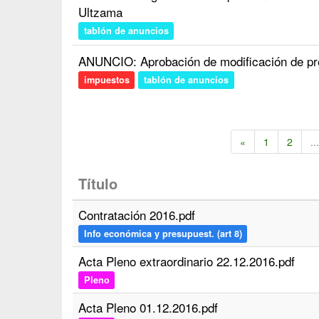
Ultzama
tablón de anuncios
ANUNCIO: Aprobación de modificación de pr
impuestos
tablón de anuncios
«
1
2
...
Título
Contratación 2016.pdf
Info económica y presupuest. (art 8)
Acta Pleno extraordinario 22.12.2016.pdf
Pleno
Acta Pleno 01.12.2016.pdf