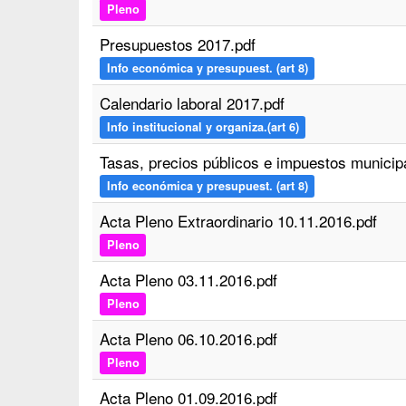
Pleno
Presupuestos 2017.pdf
Info económica y presupuest. (art 8)
Calendario laboral 2017.pdf
Info institucional y organiza.(art 6)
Tasas, precios públicos e impuestos municip
Info económica y presupuest. (art 8)
Acta Pleno Extraordinario 10.11.2016.pdf
Pleno
Acta Pleno 03.11.2016.pdf
Pleno
Acta Pleno 06.10.2016.pdf
Pleno
Acta Pleno 01.09.2016.pdf