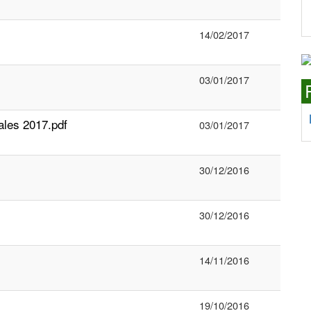
14/02/2017
03/01/2017
ales 2017.pdf
03/01/2017
30/12/2016
30/12/2016
14/11/2016
19/10/2016