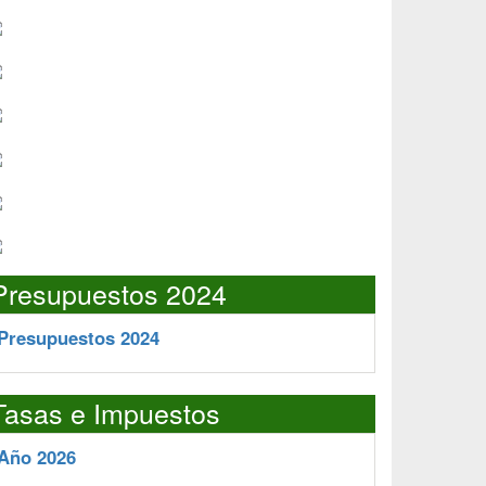
Presupuestos 2024
Presupuestos 2024
Tasas e Impuestos
Año 2026