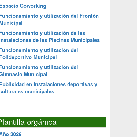
Espacio Coworking
Funcionamiento y utilización del Frontón
Municipal
Funcionamiento y utilización de las
instalaciones de las Piscinas Municipales
Funcionamiento y utilización del
Polideportivo Municipal
Funcionamiento y utilización del
Gimnasio Municipal
Publicidad en instalaciones deportivas y
culturales municipales
Plantilla orgánica
Año 2026