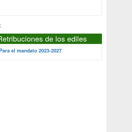
Retribuciones de los ediles
Para el mandato 2023-2027