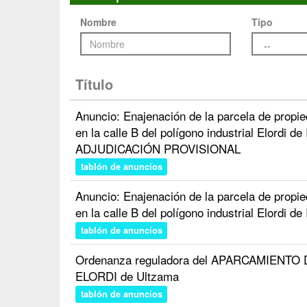
Nombre
Tipo
Título
Anuncio: Enajenación de la parcela de propied
en la calle B del polígono industrial Elordi 
ADJUDICACIÓN PROVISIONAL
tablón de anuncios
Anuncio: Enajenación de la parcela de propied
en la calle B del polígono industrial Elordi de
tablón de anuncios
Ordenanza reguladora del APARCAMIENT
ELORDI de Ultzama
tablón de anuncios