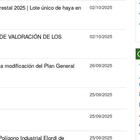
restal 2025 | Lote único de haya en
02/10/2025
DE VALORACIÓN DE LOS
02/10/2025
 modificación del Plan General
26/09/2025
25/09/2025
25/09/2025
lígono Industrial Elordi de
25/09/2025