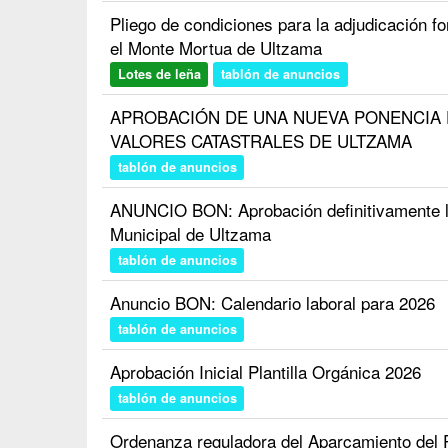
Pliego de condiciones para la adjudicación fo
el Monte Mortua de Ultzama
Lotes de leña
tablón de anuncios
APROBACIÓN DE UNA NUEVA PONENCIA 
VALORES CATASTRALES DE ULTZAMA
tablón de anuncios
ANUNCIO BON: Aprobación definitivamente la
Municipal de Ultzama
tablón de anuncios
Anuncio BON: Calendario laboral para 2026
tablón de anuncios
Aprobación Inicial Plantilla Orgánica 2026
tablón de anuncios
Ordenanza reguladora del Aparcamiento del Po