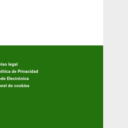
iso legal
lítica de Privacidad
ede Electrónica
anel de cookies