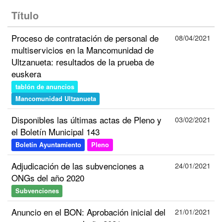
Título
Proceso de contratación de personal de
08/04/2021
multiservicios en la Mancomunidad de
Ultzanueta: resultados de la prueba de
euskera
tablón de anuncios
Mancomunidad Ultzanueta
Disponibles las últimas actas de Pleno y
03/02/2021
el Boletín Municipal 143
Boletín Ayuntamiento
Pleno
Adjudicación de las subvenciones a
24/01/2021
ONGs del año 2020
Subvenciones
Anuncio en el BON: Aprobación inicial del
21/01/2021