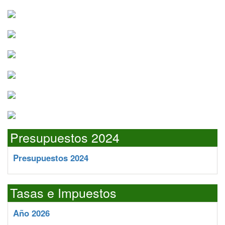
Presupuestos 2024
Presupuestos 2024
Tasas e Impuestos
Año 2026