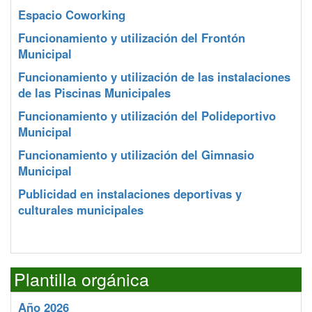
Espacio Coworking
Funcionamiento y utilización del Frontón
Municipal
Funcionamiento y utilización de las instalaciones
de las Piscinas Municipales
Funcionamiento y utilización del Polideportivo
Municipal
Funcionamiento y utilización del Gimnasio
Municipal
Publicidad en instalaciones deportivas y
culturales municipales
Plantilla orgánica
Año 2026