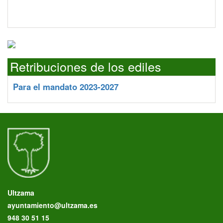
Retribuciones de los ediles
Para el mandato 2023-2027
Ultzama
ayuntamiento@ultzama.es
948 30 51 15