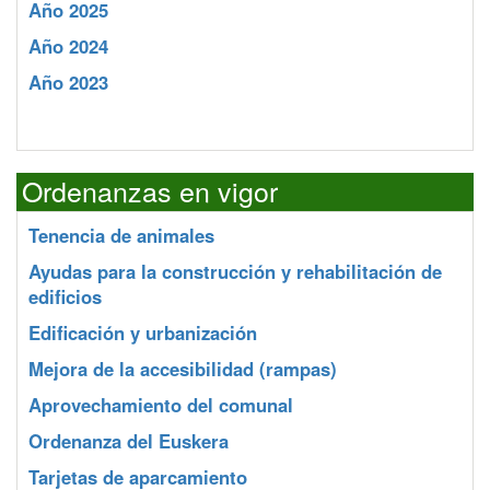
Año 2025
Año 2024
Año 2023
Ordenanzas en vigor
Tenencia de animales
Ayudas para la construcción y rehabilitación de
edificios
Edificación y urbanización
Mejora de la accesibilidad (rampas)
Aprovechamiento del comunal
Ordenanza del Euskera
Tarjetas de aparcamiento