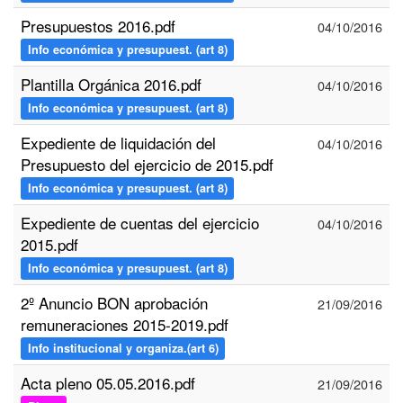
Presupuestos 2016.pdf
04/10/2016
Info económica y presupuest. (art 8)
Plantilla Orgánica 2016.pdf
04/10/2016
Info económica y presupuest. (art 8)
Expediente de liquidación del
04/10/2016
Presupuesto del ejercicio de 2015.pdf
Info económica y presupuest. (art 8)
Expediente de cuentas del ejercicio
04/10/2016
2015.pdf
Info económica y presupuest. (art 8)
2º Anuncio BON aprobación
21/09/2016
remuneraciones 2015-2019.pdf
Info institucional y organiza.(art 6)
Acta pleno 05.05.2016.pdf
21/09/2016