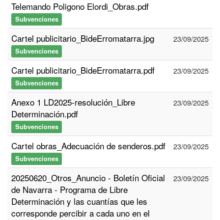
Telemando Poligono Elordi_Obras.pdf
Subvenciones
Cartel publicitario_BideErromatarra.jpg
23/09/2025
Subvenciones
Cartel publicitario_BideErromatarra.pdf
23/09/2025
Subvenciones
Anexo 1 LD2025-resolución_Libre
23/09/2025
Determinación.pdf
Subvenciones
Cartel obras_Adecuación de senderos.pdf
23/09/2025
Subvenciones
20250620_Otros_Anuncio - Boletín Oficial
23/09/2025
de Navarra - Programa de Libre
Determinación y las cuantías que les
corresponde percibir a cada uno en el