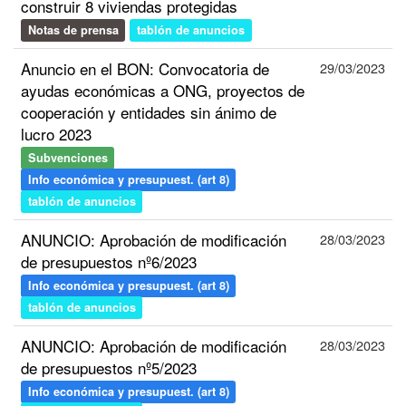
construir 8 viviendas protegidas
Notas de prensa
tablón de anuncios
Anuncio en el BON: Convocatoria de
29/03/2023
ayudas económicas a ONG, proyectos de
cooperación y entidades sin ánimo de
lucro 2023
Subvenciones
Info económica y presupuest. (art 8)
tablón de anuncios
ANUNCIO: Aprobación de modificación
28/03/2023
de presupuestos nº6/2023
Info económica y presupuest. (art 8)
tablón de anuncios
ANUNCIO: Aprobación de modificación
28/03/2023
de presupuestos nº5/2023
Info económica y presupuest. (art 8)