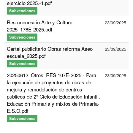
ejercicio 2025.-1.pdf
Subvenciones
Res concesión Arte y Cultura
23/09/2025
2025_178E-2025.pdf
Subvenciones
Cartel publicitario Obras reforma Aseo
23/09/2025
escuela_2025.pdf
Subvenciones
20250612_Otros_RES 107E-2025 - Para
23/09/2025
la ejecución de proyectos de obras de
mejora y remodelación de centros
públicos de 2º Ciclo de Educación Infantil,
Educación Primaria y mixtos de Primaria-
E.S.O.pdf
Subvenciones