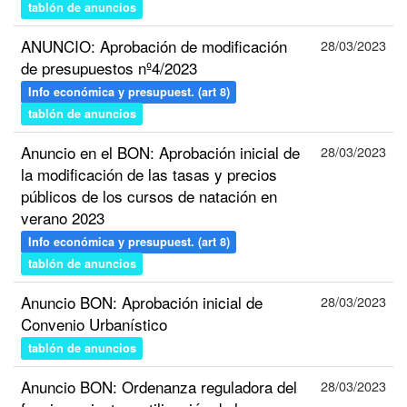
tablón de anuncios
ANUNCIO: Aprobación de modificación
28/03/2023
de presupuestos nº4/2023
Info económica y presupuest. (art 8)
tablón de anuncios
Anuncio en el BON: Aprobación inicial de
28/03/2023
la modificación de las tasas y precios
públicos de los cursos de natación en
verano 2023
Info económica y presupuest. (art 8)
tablón de anuncios
Anuncio BON: Aprobación inicial de
28/03/2023
Convenio Urbanístico
tablón de anuncios
Anuncio BON: Ordenanza reguladora del
28/03/2023