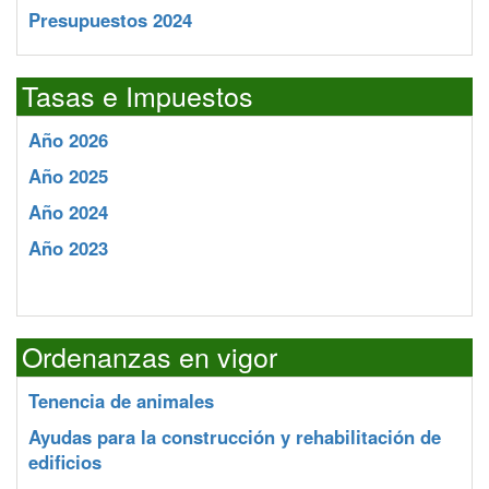
Presupuestos 2024
Tasas e Impuestos
Año 2026
Año 2025
Año 2024
Año 2023
Ordenanzas en vigor
Tenencia de animales
Ayudas para la construcción y rehabilitación de
edificios