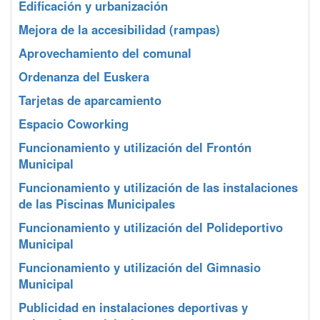
Edificación y urbanización
Mejora de la accesibilidad (rampas)
Aprovechamiento del comunal
Ordenanza del Euskera
Tarjetas de aparcamiento
Espacio Coworking
Funcionamiento y utilización del Frontón
Municipal
Funcionamiento y utilización de las instalaciones
de las Piscinas Municipales
Funcionamiento y utilización del Polideportivo
Municipal
Funcionamiento y utilización del Gimnasio
Municipal
Publicidad en instalaciones deportivas y