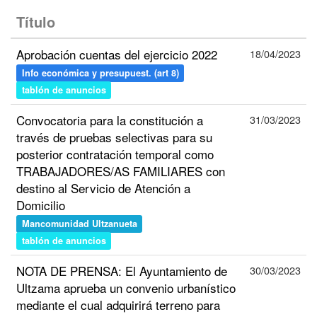
Título
Aprobación cuentas del ejercicio 2022
18/04/2023
Info económica y presupuest. (art 8)
tablón de anuncios
Convocatoria para la constitución a
31/03/2023
través de pruebas selectivas para su
posterior contratación temporal como
TRABAJADORES/AS FAMILIARES con
destino al Servicio de Atención a
Domicilio
Mancomunidad Ultzanueta
tablón de anuncios
NOTA DE PRENSA: El Ayuntamiento de
30/03/2023
Ultzama aprueba un convenio urbanístico
mediante el cual adquirirá terreno para