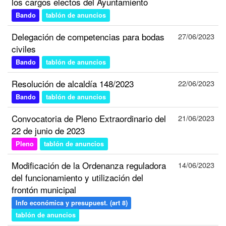
los cargos electos del Ayuntamiento
Bando
tablón de anuncios
Delegación de competencias para bodas
27/06/2023
civiles
Bando
tablón de anuncios
Resolución de alcaldía 148/2023
22/06/2023
Bando
tablón de anuncios
Convocatoria de Pleno Extraordinario del
21/06/2023
22 de junio de 2023
Pleno
tablón de anuncios
Modificación de la Ordenanza reguladora
14/06/2023
del funcionamiento y utilización del
frontón municipal
Info económica y presupuest. (art 8)
tablón de anuncios