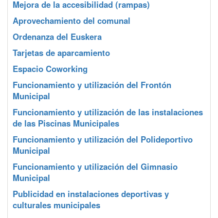
Mejora de la accesibilidad (rampas)
Aprovechamiento del comunal
Ordenanza del Euskera
Tarjetas de aparcamiento
Espacio Coworking
Funcionamiento y utilización del Frontón
Municipal
Funcionamiento y utilización de las instalaciones
de las Piscinas Municipales
Funcionamiento y utilización del Polideportivo
Municipal
Funcionamiento y utilización del Gimnasio
Municipal
Publicidad en instalaciones deportivas y
culturales municipales