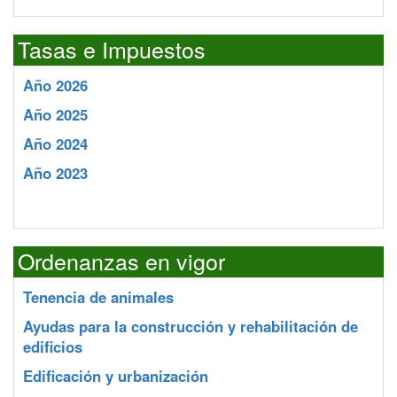
Tasas e Impuestos
Año 2026
Año 2025
Año 2024
Año 2023
Ordenanzas en vigor
Tenencia de animales
Ayudas para la construcción y rehabilitación de
edificios
Edificación y urbanización