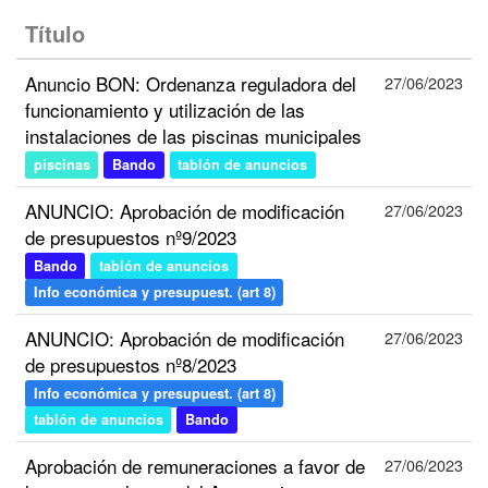
Título
Anuncio BON: Ordenanza reguladora del
27/06/2023
funcionamiento y utilización de las
instalaciones de las piscinas municipales
piscinas
Bando
tablón de anuncios
ANUNCIO: Aprobación de modificación
27/06/2023
de presupuestos nº9/2023
Bando
tablón de anuncios
Info económica y presupuest. (art 8)
ANUNCIO: Aprobación de modificación
27/06/2023
de presupuestos nº8/2023
Info económica y presupuest. (art 8)
tablón de anuncios
Bando
Aprobación de remuneraciones a favor de
27/06/2023