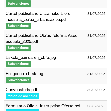
Subvenciones
Cartel publicitario Ultzamako Elordi
31/07/2025
industria_zorua_urbanizazioa.pdf
Subvenciones
Cartel publicitario Obras reforma Aseo
31/07/2025
escuela_2025.pdf
Subvenciones
Eskola_bainuaren_obra.jpg
31/07/2025
Subvenciones
Poligonoa_obrak.jpg
31/07/2025
Subvenciones
Convocatoria.pdf
30/07/2025
tablón de anuncios
Formulario Oficial Inscripcion Oferta.pdf
30/07/2025