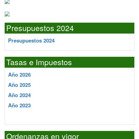
Presupuestos 2024
Presupuestos 2024
Tasas e Impuestos
Año 2026
Año 2025
Año 2024
Año 2023
Ordenanzas en vigor