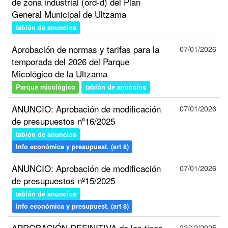
de zona industrial (ord-d) del Plan
General Municipal de Ultzama
tablón de anuncios
Aprobación de normas y tarifas para la
07/01/2026
temporada del 2026 del Parque
Micológico de la Ultzama
Parque micológico
tablón de anuncios
ANUNCIO: Aprobación de modificación
07/01/2026
de presupuestos nº16/2025
tablón de anuncios
Info económica y presupuest. (art 8)
ANUNCIO: Aprobación de modificación
07/01/2026
de presupuestos nº15/2025
tablón de anuncios
Info económica y presupuest. (art 8)
APROBACIÓN DEFINITIVA de los tipos
22/12/2025