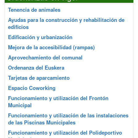
Tenencia de animales
Ayudas para la construcción y rehabilitación de
edificios
Edificación y urbanización
Mejora de la accesibilidad (rampas)
Aprovechamiento del comunal
Ordenanza del Euskera
Tarjetas de aparcamiento
Espacio Coworking
Funcionamiento y utilización del Frontón
Municipal
Funcionamiento y utilización de las instalaciones
de las Piscinas Municipales
Funcionamiento y utilización del Polideportivo