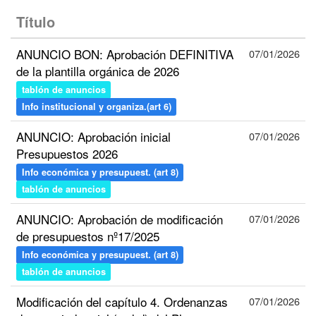
Título
ANUNCIO BON: Aprobación DEFINITIVA
07/01/2026
de la plantilla orgánica de 2026
tablón de anuncios
Info institucional y organiza.(art 6)
ANUNCIO: Aprobación inicial
07/01/2026
Presupuestos 2026
Info económica y presupuest. (art 8)
tablón de anuncios
ANUNCIO: Aprobación de modificación
07/01/2026
de presupuestos nº17/2025
Info económica y presupuest. (art 8)
tablón de anuncios
Modificación del capítulo 4. Ordenanzas
07/01/2026