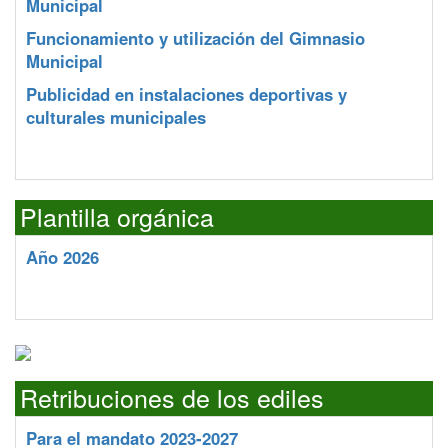
Municipal
Funcionamiento y utilización del Gimnasio
Municipal
Publicidad en instalaciones deportivas y
culturales municipales
Plantilla orgánica
Año 2026
Retribuciones de los ediles
Para el mandato 2023-2027