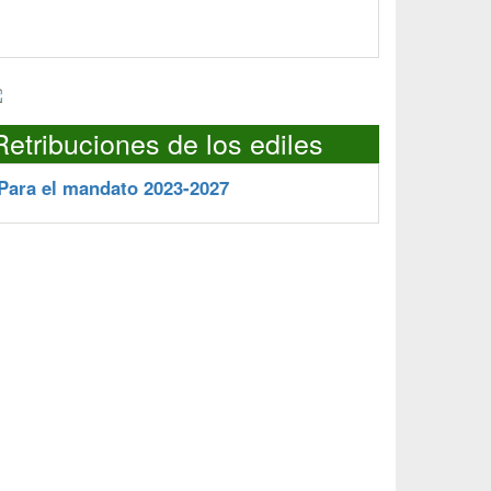
Retribuciones de los ediles
Para el mandato 2023-2027