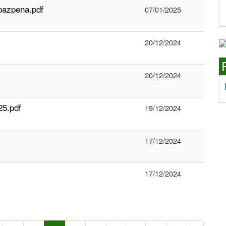
bazpena.pdf
07/01/2025
20/12/2024
20/12/2024
25.pdf
19/12/2024
17/12/2024
17/12/2024