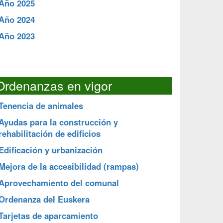
Año 2025
Año 2024
Año 2023
Ordenanzas en vigor
Tenencia de animales
Ayudas para la construcción y
rehabilitación de edificios
Edificación y urbanización
Mejora de la accesibilidad (rampas)
Aprovechamiento del comunal
Ordenanza del Euskera
Tarjetas de aparcamiento