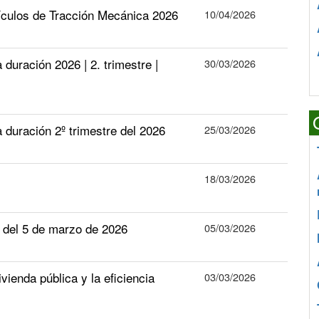
ículos de Tracción Mecánica 2026
10/04/2026
ración 2026 | 2. trimestre |
30/03/2026
uración 2º trimestre del 2026
25/03/2026
18/03/2026
el 5 de marzo de 2026
05/03/2026
ienda pública y la eficiencia
03/03/2026