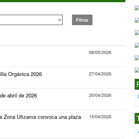
Filtrar
06/05/2026
tilla Orgánica 2026
27/04/2026
e abril de 2026
20/04/2026
la Zona Ultzama convoca una plaza
15/04/2026