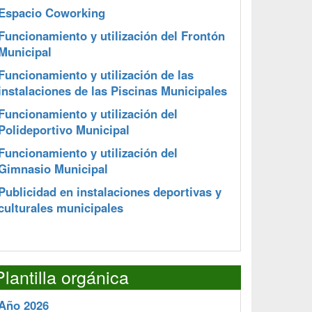
Espacio Coworking
Funcionamiento y utilización del Frontón
Municipal
Funcionamiento y utilización de las
instalaciones de las Piscinas Municipales
Funcionamiento y utilización del
Polideportivo Municipal
Funcionamiento y utilización del
Gimnasio Municipal
Publicidad en instalaciones deportivas y
culturales municipales
Plantilla orgánica
Año 2026