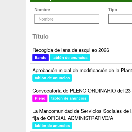
Nombre
Tipo
Título
Recogida de lana de esquileo 2026
Bando
tablón de anuncios
Aprobación inicial de modificación de la Plan
tablón de anuncios
Convocatoria de PLENO ORDINARIO del 23 d
Pleno
tablón de anuncios
La Mancomunidad de Servicios Sociales de 
fija de OFICIAL ADMINISTRATIVO/A
tablón de anuncios