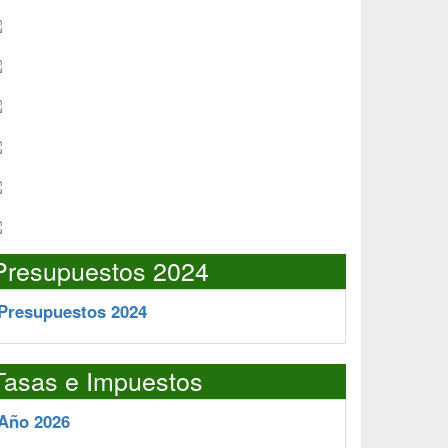
Presupuestos 2024
Presupuestos 2024
Tasas e Impuestos
Año 2026