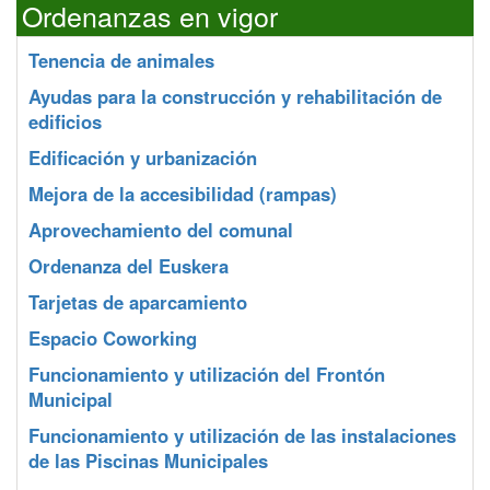
Ordenanzas en vigor
Tenencia de animales
Ayudas para la construcción y rehabilitación de
edificios
Edificación y urbanización
Mejora de la accesibilidad (rampas)
Aprovechamiento del comunal
Ordenanza del Euskera
Tarjetas de aparcamiento
Espacio Coworking
Funcionamiento y utilización del Frontón
Municipal
Funcionamiento y utilización de las instalaciones
de las Piscinas Municipales