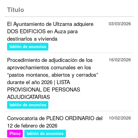
Título
El Ayuntamiento de Ultzama adquiere
03/03/2026
DOS EDIFICIOS en Auza para
destinarlos a vivienda
tablón de anuncios
Procedimiento de adjudicación de los
16/02/2026
aprovechamientos comunales en los
“pastos montanos, abiertos y cerrados”
durante el año 2026 | LISTA
PROVISIONAL DE PERSONAS
ADJUDICATARIAS
tablón de anuncios
Convocatoria de PLENO ORDINARIO del
10/02/2026
12 de febrero de 2026
Pleno
tablón de anuncios