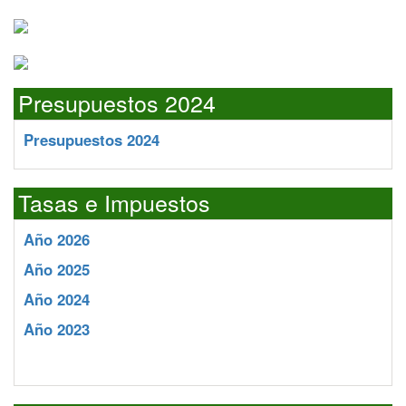
Presupuestos 2024
Presupuestos 2024
Tasas e Impuestos
Año 2026
Año 2025
Año 2024
Año 2023