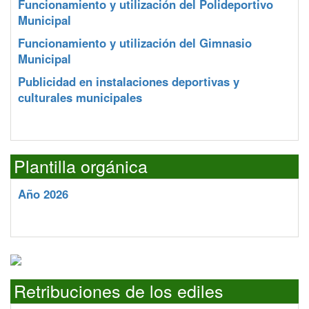
Funcionamiento y utilización del Polideportivo
Municipal
Funcionamiento y utilización del Gimnasio
Municipal
Publicidad en instalaciones deportivas y
culturales municipales
Plantilla orgánica
Año 2026
Retribuciones de los ediles