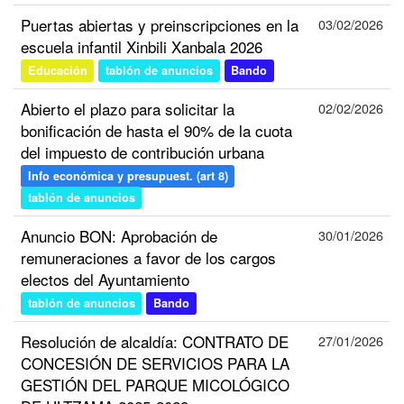
Puertas abiertas y preinscripciones en la
03/02/2026
escuela infantil Xinbili Xanbala 2026
Educación
tablón de anuncios
Bando
Abierto el plazo para solicitar la
02/02/2026
bonificación de hasta el 90% de la cuota
del impuesto de contribución urbana
Info económica y presupuest. (art 8)
tablón de anuncios
Anuncio BON: Aprobación de
30/01/2026
remuneraciones a favor de los cargos
electos del Ayuntamiento
tablón de anuncios
Bando
Resolución de alcaldía: CONTRATO DE
27/01/2026
CONCESIÓN DE SERVICIOS PARA LA
GESTIÓN DEL PARQUE MICOLÓGICO