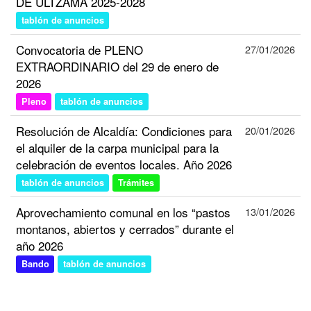
DE ULTZAMA 2025-2028
tablón de anuncios
Convocatoria de PLENO
27/01/2026
EXTRAORDINARIO del 29 de enero de
2026
Pleno
tablón de anuncios
Resolución de Alcaldía: Condiciones para
20/01/2026
el alquiler de la carpa municipal para la
celebración de eventos locales. Año 2026
tablón de anuncios
Trámites
Aprovechamiento comunal en los “pastos
13/01/2026
montanos, abiertos y cerrados” durante el
año 2026
Bando
tablón de anuncios