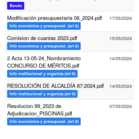
Bando
Modificación presupuestaria 06_2024.pdf
17/05/2024
Info económica y presupuest. (art 8)
Comision de cuantas 2023.pdf
15/05/2024
Info económica y presupuest. (art 8)
2 Acta 13-05-24_Nombramiento
14/05/2024
CONCURSO DE MÉRITOS.pdf
Info institucional y organiza.(art 6)
RESOLUCIÓN DE ALCALDÍA 87:2024.pdf
14/05/2024
Info institucional y organiza.(art 6)
Resolucion 99_2023 de
07/05/2024
Adjudicacion_PISCINAS.pdf
Info económica y presupuest. (art 8)