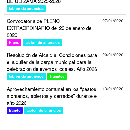
DE ULTZAMA 2025-2028
tablón de anuncios
Convocatoria de PLENO
27/01/2026
EXTRAORDINARIO del 29 de enero de
2026
Pleno
tablón de anuncios
Resolución de Alcaldía: Condiciones para
20/01/2026
el alquiler de la carpa municipal para la
celebración de eventos locales. Año 2026
tablón de anuncios
Trámites
Aprovechamiento comunal en los “pastos
13/01/2026
montanos, abiertos y cerrados” durante el
año 2026
Bando
tablón de anuncios