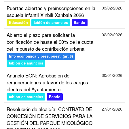
Puertas abiertas y preinscripciones en la
03/02/2026
escuela infantil Xinbili Xanbala 2026
Educación
tablón de anuncios
Bando
Abierto el plazo para solicitar la
02/02/2026
bonificación de hasta el 90% de la cuota
del impuesto de contribución urbana
Info económica y presupuest. (art 8)
tablón de anuncios
Anuncio BON: Aprobación de
30/01/2026
remuneraciones a favor de los cargos
electos del Ayuntamiento
tablón de anuncios
Bando
Resolución de alcaldía: CONTRATO DE
27/01/2026
CONCESIÓN DE SERVICIOS PARA LA
GESTIÓN DEL PARQUE MICOLÓGICO