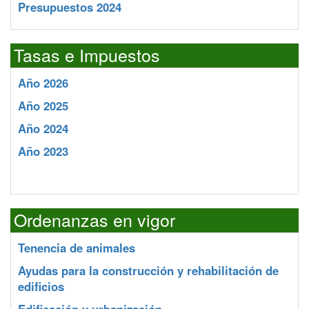
Presupuestos 2024
Tasas e Impuestos
Año 2026
Año 2025
Año 2024
Año 2023
Ordenanzas en vigor
Tenencia de animales
Ayudas para la construcción y rehabilitación de
edificios