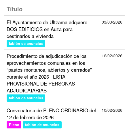
Título
El Ayuntamiento de Ultzama adquiere
03/03/2026
DOS EDIFICIOS en Auza para
destinarlos a vivienda
tablón de anuncios
Procedimiento de adjudicación de los
16/02/2026
aprovechamientos comunales en los
“pastos montanos, abiertos y cerrados”
durante el año 2026 | LISTA
PROVISIONAL DE PERSONAS
ADJUDICATARIAS
tablón de anuncios
Convocatoria de PLENO ORDINARIO del
10/02/2026
12 de febrero de 2026
Pleno
tablón de anuncios