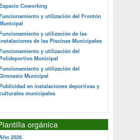
Espacio Coworking
Funcionamiento y utilización del Frontón
Municipal
Funcionamiento y utilización de las
instalaciones de las Piscinas Municipales
Funcionamiento y utilización del
Polideportivo Municipal
Funcionamiento y utilización del
Gimnasio Municipal
Publicidad en instalaciones deportivas y
culturales municipales
Plantilla orgánica
Año 2026