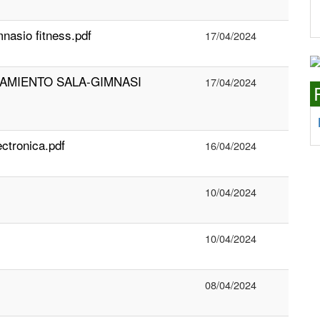
nasio fitness.pdf
17/04/2024
AMIENTO SALA-GIMNASI
17/04/2024
ctronica.pdf
16/04/2024
10/04/2024
10/04/2024
08/04/2024