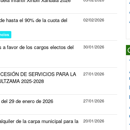
n de hasta el 90% de la cuota del
02/02/2026
ncios
a favor de los cargos electos del
30/01/2026
ONCESIÓN DE SERVICIOS PARA LA
27/01/2026
LTZAMA 2025-2028
el 29 de enero de 2026
27/01/2026
lquiler de la carpa municipal para la
20/01/2026