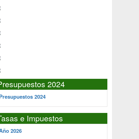
Presupuestos 2024
Presupuestos 2024
Tasas e Impuestos
Año 2026