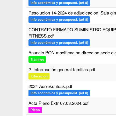
Info económica y presupuest. (art 8)
Resolucion 14-2024 de adjudicacion_Sala gim
Info económica y presupuest. (art 8)
CONTRATO FIRMADO SUMINISTRO EQUIP
FITNESS.pdf
Info económica y presupuest. (art 8)
Anuncio BON modificacion direccion sede ele
Trámites
2. Información general familias.pdf
Educación
2024 Aurrekontuak.pdf
Info económica y presupuest. (art 8)
Acta Pleno Extr 07.03.2024.pdf
Pleno