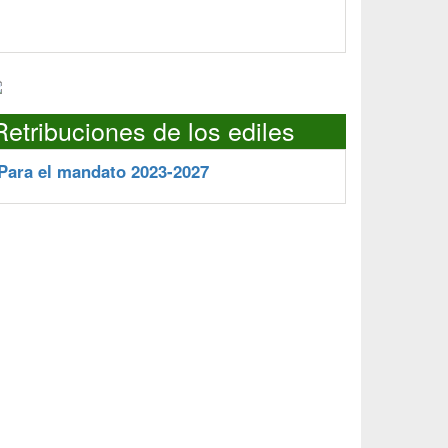
Retribuciones de los ediles
Para el mandato 2023-2027