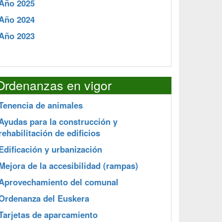
Año 2025
Año 2024
Año 2023
Ordenanzas en vigor
Tenencia de animales
Ayudas para la construcción y
rehabilitación de edificios
Edificación y urbanización
Mejora de la accesibilidad (rampas)
Aprovechamiento del comunal
Ordenanza del Euskera
Tarjetas de aparcamiento