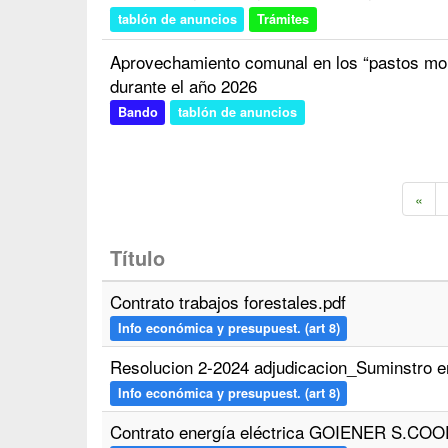
tablón de anuncios
Trámites
Aprovechamiento comunal en los “pastos mon
durante el año 2026
Bando
tablón de anuncios
«
Título
Contrato trabajos forestales.pdf
Info económica y presupuest. (art 8)
Resolucion 2-2024 adjudicacion_Suminstro en
Info económica y presupuest. (art 8)
Contrato energía eléctrica GOIENER S.COO