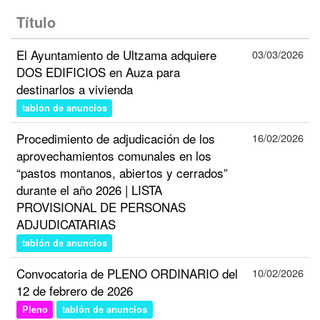
Título
El Ayuntamiento de Ultzama adquiere
03/03/2026
DOS EDIFICIOS en Auza para
destinarlos a vivienda
tablón de anuncios
Procedimiento de adjudicación de los
16/02/2026
aprovechamientos comunales en los
“pastos montanos, abiertos y cerrados”
durante el año 2026 | LISTA
PROVISIONAL DE PERSONAS
ADJUDICATARIAS
tablón de anuncios
Convocatoria de PLENO ORDINARIO del
10/02/2026
12 de febrero de 2026
Pleno
tablón de anuncios