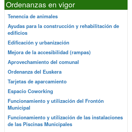
Ordenanzas en vigor
Tenencia de animales
Ayudas para la construcción y rehabilitación de
edificios
Edificación y urbanización
Mejora de la accesibilidad (rampas)
Aprovechamiento del comunal
Ordenanza del Euskera
Tarjetas de aparcamiento
Espacio Coworking
Funcionamiento y utilización del Frontón
Municipal
Funcionamiento y utilización de las instalaciones
de las Piscinas Municipales