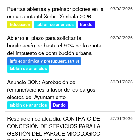
Puertas abiertas y preinscripciones en la
03/02/2026
escuela infantil Xinbili Xanbala 2026
Educación
tablón de anuncios
Bando
Abierto el plazo para solicitar la
02/02/2026
bonificación de hasta el 90% de la cuota
del impuesto de contribución urbana
Info económica y presupuest. (art 8)
tablón de anuncios
Anuncio BON: Aprobación de
30/01/2026
remuneraciones a favor de los cargos
electos del Ayuntamiento
tablón de anuncios
Bando
Resolución de alcaldía: CONTRATO DE
27/01/2026
CONCESIÓN DE SERVICIOS PARA LA
GESTIÓN DEL PARQUE MICOLÓGICO