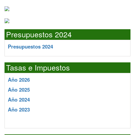
Presupuestos 2024
Presupuestos 2024
Tasas e Impuestos
Año 2026
Año 2025
Año 2024
Año 2023