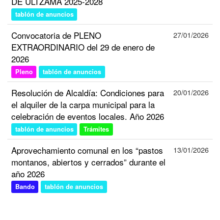
DE ULTZAMA 2025-2028
tablón de anuncios
Convocatoria de PLENO
27/01/2026
EXTRAORDINARIO del 29 de enero de
2026
Pleno
tablón de anuncios
Resolución de Alcaldía: Condiciones para
20/01/2026
el alquiler de la carpa municipal para la
celebración de eventos locales. Año 2026
tablón de anuncios
Trámites
Aprovechamiento comunal en los “pastos
13/01/2026
montanos, abiertos y cerrados” durante el
año 2026
Bando
tablón de anuncios