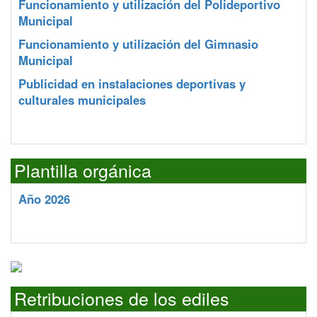
Funcionamiento y utilización del Polideportivo
Municipal
Funcionamiento y utilización del Gimnasio
Municipal
Publicidad en instalaciones deportivas y
culturales municipales
Plantilla orgánica
Año 2026
Retribuciones de los ediles