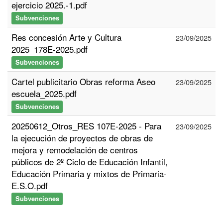
ejercicio 2025.-1.pdf
Subvenciones
Res concesión Arte y Cultura
23/09/2025
2025_178E-2025.pdf
Subvenciones
Cartel publicitario Obras reforma Aseo
23/09/2025
escuela_2025.pdf
Subvenciones
20250612_Otros_RES 107E-2025 - Para
23/09/2025
la ejecución de proyectos de obras de
mejora y remodelación de centros
públicos de 2º Ciclo de Educación Infantil,
Educación Primaria y mixtos de Primaria-
E.S.O.pdf
Subvenciones