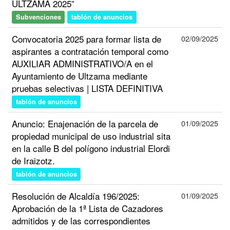
ULTZAMA 2025”
Subvenciones
tablón de anuncios
Convocatoria 2025 para formar lista de
02/09/2025
aspirantes a contratación temporal como
AUXILIAR ADMINISTRATIVO/A en el
Ayuntamiento de Ultzama mediante
pruebas selectivas | LISTA DEFINITIVA
tablón de anuncios
Anuncio: Enajenación de la parcela de
01/09/2025
propiedad municipal de uso industrial sita
en la calle B del polígono industrial Elordi
de Iraizotz.
tablón de anuncios
Resolución de Alcaldía 196/2025:
01/09/2025
Aprobación de la 1ª Lista de Cazadores
admitidos y de las correspondientes