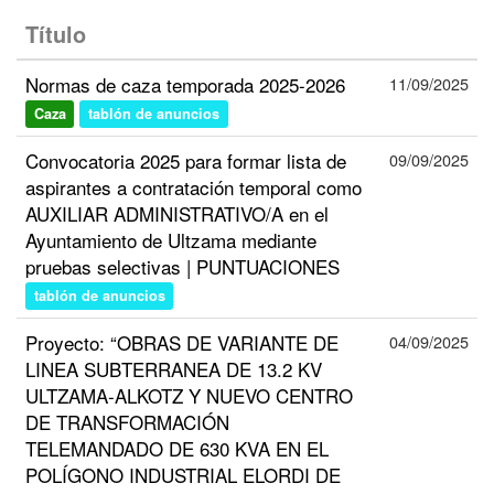
Título
Normas de caza temporada 2025-2026
11/09/2025
Caza
tablón de anuncios
Convocatoria 2025 para formar lista de
09/09/2025
aspirantes a contratación temporal como
AUXILIAR ADMINISTRATIVO/A en el
Ayuntamiento de Ultzama mediante
pruebas selectivas | PUNTUACIONES
tablón de anuncios
Proyecto: “OBRAS DE VARIANTE DE
04/09/2025
LINEA SUBTERRANEA DE 13.2 KV
ULTZAMA-ALKOTZ Y NUEVO CENTRO
DE TRANSFORMACIÓN
TELEMANDADO DE 630 KVA EN EL
POLÍGONO INDUSTRIAL ELORDI DE