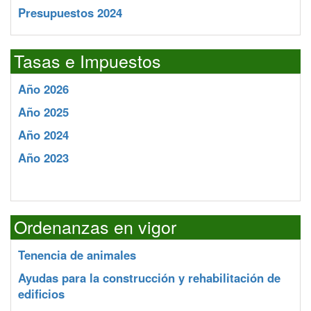
Presupuestos 2024
Tasas e Impuestos
Año 2026
Año 2025
Año 2024
Año 2023
Ordenanzas en vigor
Tenencia de animales
Ayudas para la construcción y rehabilitación de
edificios