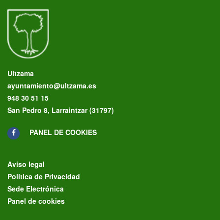
Ultzama
ayuntamiento@ultzama.es
948 30 51 15
San Pedro 8, Larraintzar (31797)
PANEL DE COOKIES
Aviso legal
Política de Privacidad
Sede Electrónica
Panel de cookies