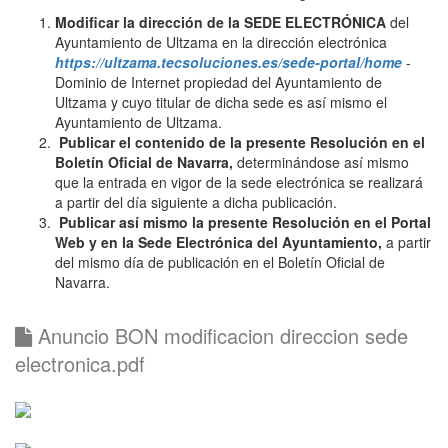
Modificar la dirección de la SEDE ELECTRÓNICA
del
Ayuntamiento de Ultzama en la dirección electrónica
https://ultzama.tecsoluciones.es/sede-portal/home
-
Dominio de Internet propiedad del Ayuntamiento de
Ultzama y cuyo titular de dicha sede es así mismo el
Ayuntamiento de Ultzama.
Publicar el contenido de la presente Resolución en el
Boletín Oficial de Navarra,
determinándose así mismo
que la entrada en vigor de la sede electrónica se realizará
a partir del día siguiente a dicha publicación.
Publicar así mismo la presente Resolución en el Portal
Web y en la Sede Electrónica del Ayuntamiento,
a partir
del mismo día de publicación en el Boletín Oficial de
Navarra.
Anuncio BON modificacion direccion sede
electronica.pdf