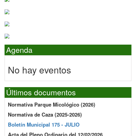
Agenda
No hay eventos
Últimos documentos
Normativa Parque Micológico (2026)
Normativa de Caza (2025-2026)
Boletín Municipal 175 - JULIO
Acta del Pleno Ordinario del 12/02/2026