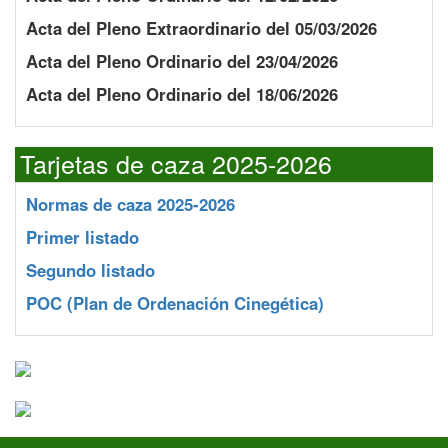
Acta del Pleno Extraordinario del 05/03/2026
Acta del Pleno Ordinario del 23/04/2026
Acta del Pleno Ordinario del 18/06/2026
Tarjetas de caza 2025-2026
Normas de caza 2025-2026
Primer listado
Segundo listado
POC
(Plan de Ordenación Cinegética)