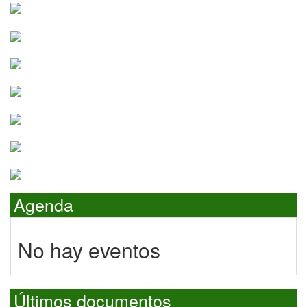
Agenda
No hay eventos
Últimos documentos