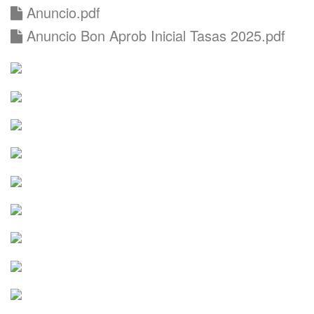
Anuncio.pdf
Anuncio Bon Aprob Inicial Tasas 2025.pdf