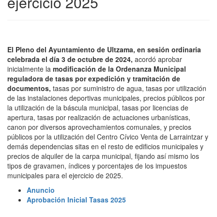
ejercicio 2025
El Pleno del Ayuntamiento de Ultzama, en sesión ordinaria
celebrada el día 3 de octubre de 2024,
acordó aprobar
inicialmente la
modificación de la Ordenanza Municipal
reguladora de tasas por expedición y tramitación de
documentos,
tasas por suministro de agua, tasas por utilización
de las instalaciones deportivas municipales, precios públicos por
la utilización de la báscula municipal, tasas por licencias de
apertura, tasas por realización de actuaciones urbanísticas,
canon por diversos aprovechamientos comunales, y precios
públicos por la utilización del Centro Cívico Venta de Larraintzar y
demás dependencias sitas en el resto de edificios municipales y
precios de alquiler de la carpa municipal, fijando así mismo los
tipos de gravamen, índices y porcentajes de los impuestos
municipales para el ejercicio de 2025.
Anuncio
Aprobación Inicial Tasas 2025