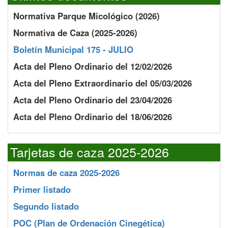
Normativa Parque Micológico (2026)
Normativa de Caza (2025-2026)
Boletín Municipal 175 - JULIO
Acta del Pleno Ordinario del 12/02/2026
Acta del Pleno Extraordinario del 05/03/2026
Acta del Pleno Ordinario del 23/04/2026
Acta del Pleno Ordinario del 18/06/2026
Tarjetas de caza 2025-2026
Normas de caza 2025-2026
Primer listado
Segundo listado
POC
(Plan de Ordenación Cinegética)