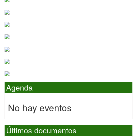
Agenda
No hay eventos
Últimos documentos