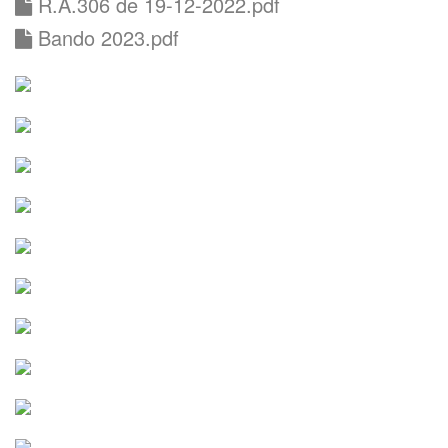
R.A.306 de 19-12-2022.pdf
Bando 2023.pdf