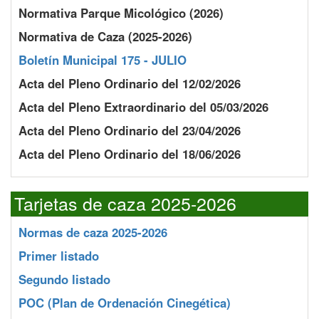
Normativa Parque Micológico (2026)
Normativa de Caza (2025-2026)
Boletín Municipal 175 - JULIO
Acta del Pleno Ordinario del 12/02/2026
Acta del Pleno Extraordinario del 05/03/2026
Acta del Pleno Ordinario del 23/04/2026
Acta del Pleno Ordinario del 18/06/2026
Tarjetas de caza 2025-2026
Normas de caza 2025-2026
Primer listado
Segundo listado
POC
(Plan de Ordenación Cinegética)