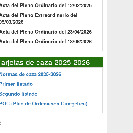
Acta del Pleno Ordinario del 12/02/2026
Acta del Pleno Extraordinario del
05/03/2026
Acta del Pleno Ordinario del 23/04/2026
Acta del Pleno Ordinario del 18/06/2026
Tarjetas de caza 2025-2026
Normas de caza 2025-2026
Primer listado
Segundo listado
POC
(Plan de Ordenación Cinegética)