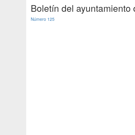
Boletín del ayuntamiento 
Número 125