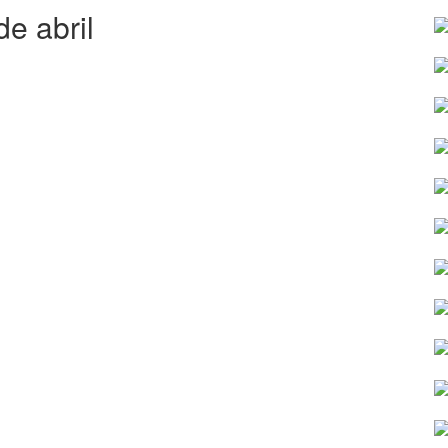
de abril