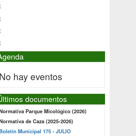
Agenda
No hay eventos
Últimos documentos
Normativa Parque Micológico (2026)
Normativa de Caza (2025-2026)
Boletín Municipal 175 - JULIO