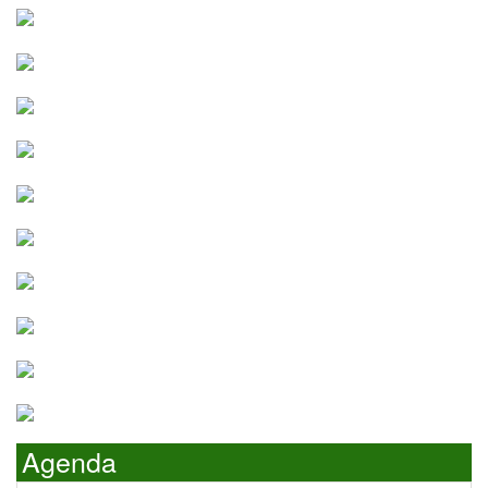
Agenda