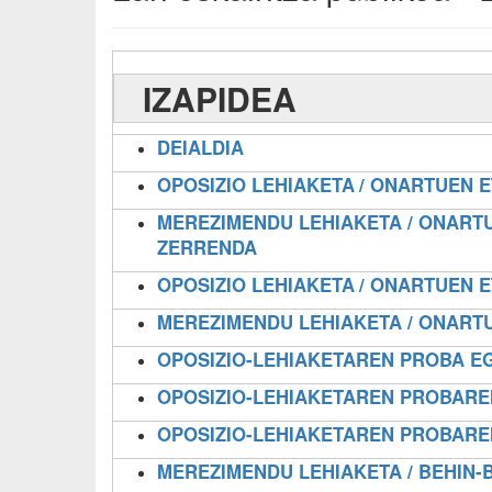
IZAPIDEA
DEIALDIA
OPOSIZIO LEHIAKETA
/ ONARTUEN 
MEREZIMENDU LEHIAKETA / ONART
ZERRENDA
OPOSIZIO LEHIAKETA
/ ONARTUEN 
MEREZIMENDU LEHIAKETA / ONART
OPOSIZIO-LEHIAKETAREN PROBA E
OPOSIZIO-LEHIAKETAREN PROBARE
OPOSIZIO-LEHIAKETAREN PROBARE
MEREZIMENDU LEHIAKETA / BEHIN-