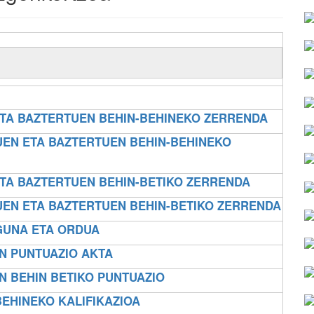
ETA BAZTERTUEN BEHIN-BEHINEKO ZERRENDA
UEN ETA BAZTERTUEN BEHIN-BEHINEKO
ETA BAZTERTUEN BEHIN-BETIKO ZERRENDA
UEN ETA BAZTERTUEN BEHIN-BETIKO ZERRENDA
GUNA ETA ORDUA
N PUNTUAZIO AKTA
N BEHIN BETIKO PUNTUAZIO
BEHINEKO KALIFIKAZIOA